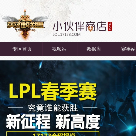
专区首页
视频站
数据库
赛事站