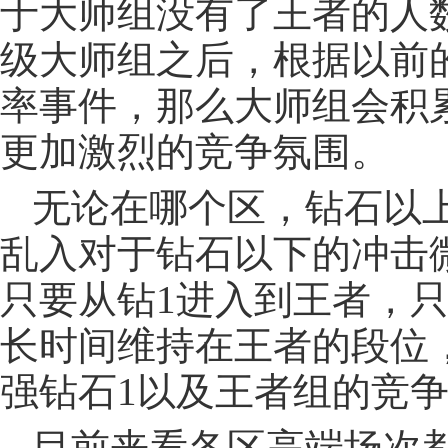
于大师组没有了王者的人
级大师组之后，根据以前
率事件，那么大师组会积
更加激烈的竞争氛围。
无论在哪个区，钻石以
乱入对于钻石以下的冲击
只要从钻1进入到王者，
长时间维持在王者的段位
强钻石1以及王者组的竞
目前来看各区高端场次