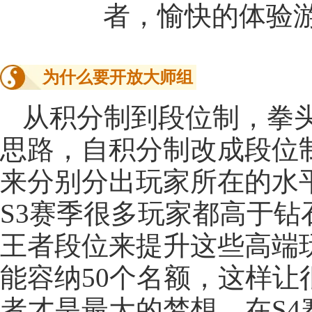
者，愉快的体验
为什么要开放大师组
从积分制到段位制，拳
思路，自积分制改成段位
来分别分出玩家所在的水
S3赛季很多玩家都高于
王者段位来提升这些高端
能容纳50个名额，这样
者才是最大的梦想，在S