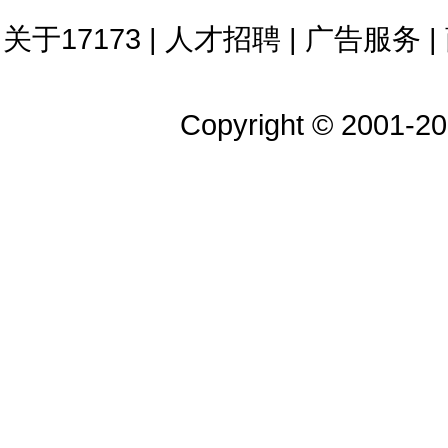
关于17173
|
人才招聘
|
广告服务
|
Copyright © 2001-202