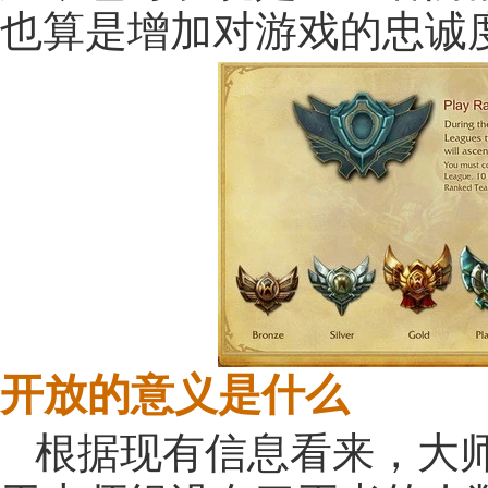
也算是增加对游戏的忠诚
开放的意义是什么
根据现有信息看来，大