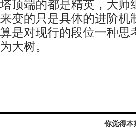
塔顶端的都是精英，大师
来变的只是具体的进阶机
算是对现行的段位一种思
为大树。
你觉得本