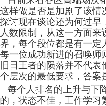
这样做是否是加剧了该情
探讨现在谈论还为何过早，
人数限制，从这一方面来
界，每个段位都是有一定
每一位成功新进的召唤师
旧日王者的陨落并不代表
个层次的最低要求，答案
每个人排名的上升与下
的，状态不佳，工作学习