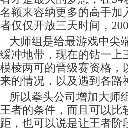
名额来容纳更多的高手加
者仅仅开放三天时间，20
大师组是给最游戏中尖
缓冲地带，现在的钻一上
模棱两可的晋级赛资格，
来的情况，以及遇到各路
所以拳头公司增加大师
王者的条件，而且可以比
距，也可以说是让王者阶