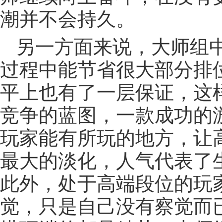
潮并不会持久。
另一方面来说，大师组
过程中能节省很大部分排
平上也有了一层保证，这
竞争的蓝图，一款成功的
玩家能有所玩的地方，让
最大的淡化，人气代表了
此外，处于高端段位的玩家
觉，只是自己没有察觉而