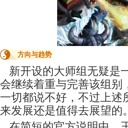
方向与趋势
新开设的大师组无疑是一
会继续着重与完善该组别
一切都说不好，不过上述
来发展还是值得去展望的
在简短的官方说明中，王