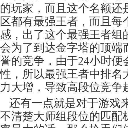
的玩家，而且这个名额还
区都有最强王者，而且每
感，出了这个最强王者组
会为了到达金字塔的顶端
誉的竞争，由于24小时
性，所以最强王者中排名大
力大增，导致高段位竞争
还有一点就是对于游戏
不清楚大师组段位的匹配