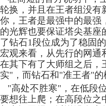
轮换，并且在王者组没有
你，王者是最强中的最强，
的光辉也要保证塔尖基座
了钻石1段位成为了稳固
宏观来看，从先行的网通
在其下有了大师组之后，
实"，而钻石和"准王者"
"高处不胜寒"，在低段
要想往上爬；在高段位之