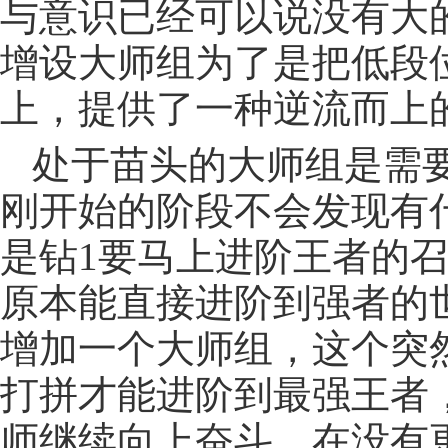
与意识已经可以说没有大
增设大师组为了是把低段
上，提供了一种逆流而上
处于苗头的大师组是需
刚开始的阶段不会发现有
是钻1要马上进阶王者的
原本能直接进阶到强者的
增加一个大师组，这个突
打拼才能进阶到最强王者
师继续向上奋斗，在没有