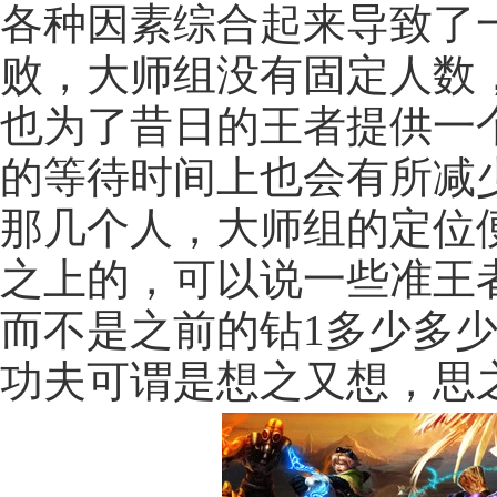
各种因素综合起来导致了
败，大师组没有固定人数
也为了昔日的王者提供一个
的等待时间上也会有所减
那几个人，大师组的定位
之上的，可以说一些准王者
而不是之前的钻1多少多
功夫可谓是想之又想，思