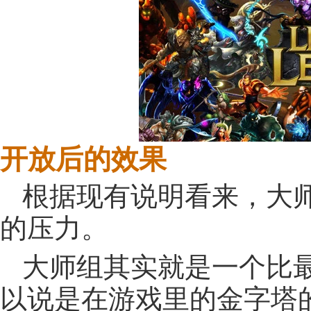
开放后的效果
根据现有说明看来，大
的压力。
大师组其实就是一个比
以说是在游戏里的金字塔