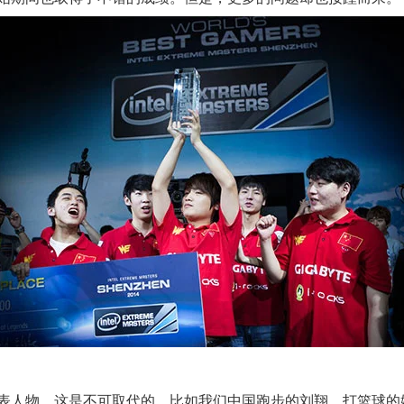
表人物，这是不可取代的，比如我们中国跑步的刘翔、打篮球的