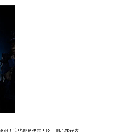
姚明！这些都是代表人物，但不能代表