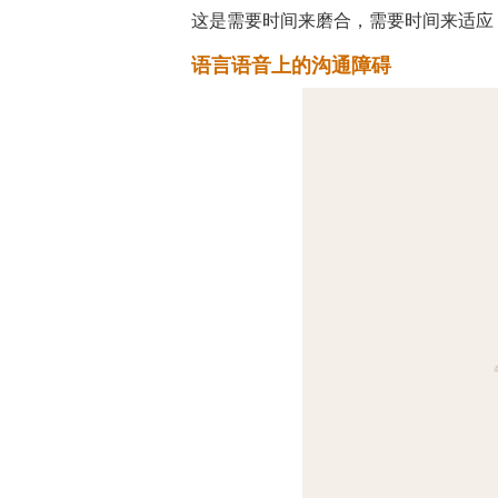
这是需要时间来磨合，需要时间来适应
语言语音上的沟通障碍