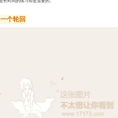
是长时间的练习却是需要的。
年一个轮回