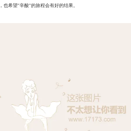
，也希望"辛酸"的旅程会有好的结果。