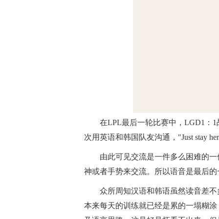
在LPL最后一轮比赛中，LGD1
次用英语和韩国队友沟通，"Just stay he
由此可见交流是一件多么困难的一
神或者手势来交流。所以语音是最后的
众所周知汉语和韩语虽然读音差不
本来每天的训练就已经是累的一塌糊涂