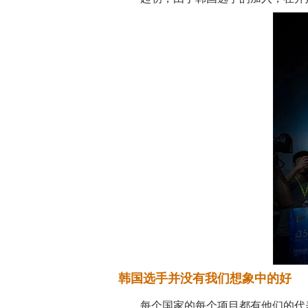
韩国选手并没有我们想象中的好
每个国家的每个项目都有他们的代