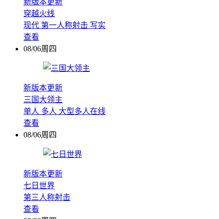
新版本更新
穿越火线
现代
第一人称射击
写实
查看
08/06周四
新版本更新
三国大领主
单人
多人
大型多人在线
查看
08/06周四
新版本更新
七日世界
第三人称射击
查看