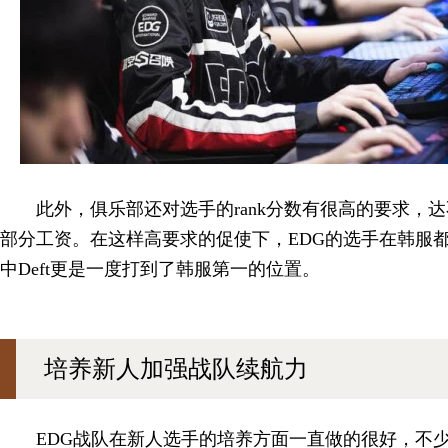
此外，俱乐部还对选手的rank分数有很高的要求，
部分工资。在这样高要求的促使下，EDG的选手在韩服都打
中Deft更是一度打到了韩服第一的位置。
培养新人加强战队续航力
EDG战队在新人选手的培养方面一直做的很好，不少