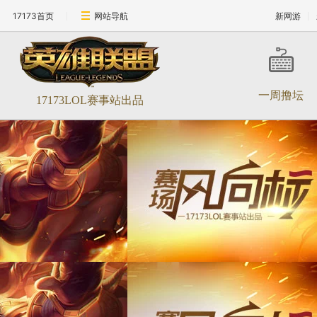
17173首页
网站导航
新网游
一周撸坛
17173LOL赛事站出品