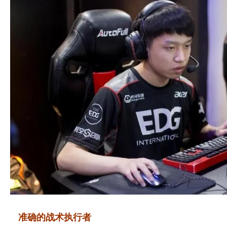
准确的战术执行者