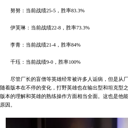
努努：当前战绩25-5，胜率83.3%
伊芙琳：当前战绩22-8，胜率73.3%
李青：当前战绩21-4，胜率84%
千珏：当前战绩9-0，胜率100%
尽管厂长的盲僧等英雄经常被许多人诟病，但是从
随着版本在不停的变化，打野英雄也在输出型和坦克型
版本的理解和英雄的熟练操作方面相当全面。这也是他能
原因。