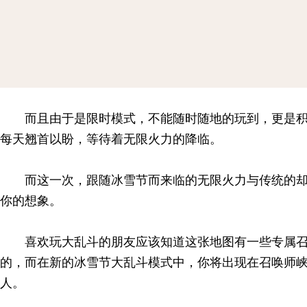
而且由于是限时模式，不能随时随地的玩到，更是
每天翘首以盼，等待着无限火力的降临。
而这一次，跟随冰雪节而来临的无限火力与传统的
你的想象。
喜欢玩大乱斗的朋友应该知道这张地图有一些专属
的，而在新的冰雪节大乱斗模式中，你将出现在召唤师
人。