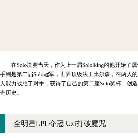
在Solo决赛当天，作为上一届Sololking的他开
手则是第二届Solo冠军，世界顶级法王比尔森，在两人的
人能力战胜了对手，获得了自己的第二座Solo奖杯，创造
奇历史。
全明星LPL夺冠 Uzi打破魔咒