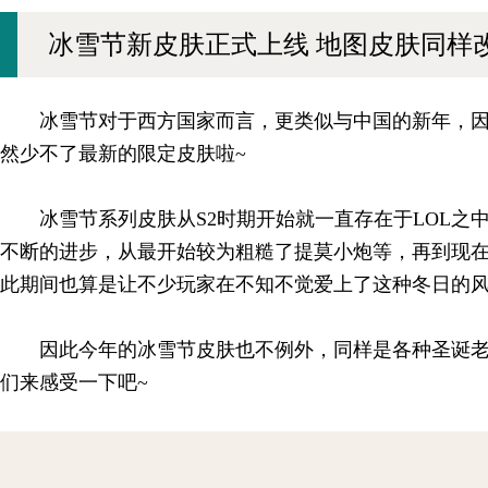
冰雪节新皮肤正式上线 地图皮肤同样
冰雪节对于西方国家而言，更类似与中国的新年，
然少不了最新的限定皮肤啦~
冰雪节系列皮肤从S2时期开始就一直存在于LOL之
不断的进步，从最开始较为粗糙了提莫小炮等，再到现
此期间也算是让不少玩家在不知不觉爱上了这种冬日的
因此今年的冰雪节皮肤也不例外，同样是各种圣诞老
们来感受一下吧~