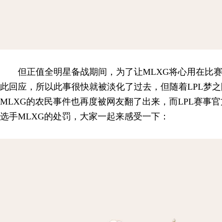
但正值全明星备战期间，为了让MLXG将心用在比
此回应，所以此事很快就被淡化了过去，但随着LPL梦
MLXG的农民事件也再度被网友翻了出来，而LPL赛事官
选手MLXG的处罚，大家一起来感受一下：