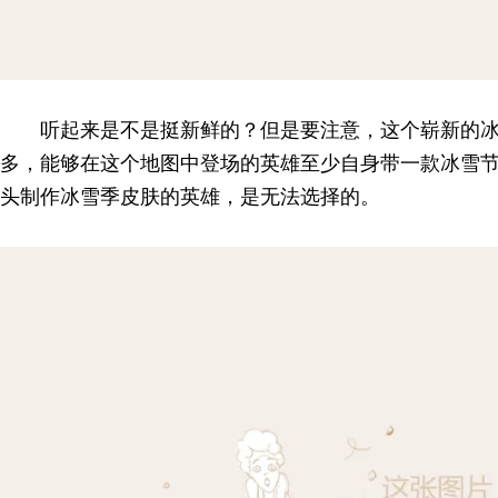
听起来是不是挺新鲜的？但是要注意，这个崭新的
多，能够在这个地图中登场的英雄至少自身带一款冰雪
头制作冰雪季皮肤的英雄，是无法选择的。