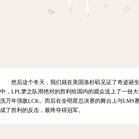
然后这个冬天，我们就在美国洛杉矶见证了奇迹诞
中，LPL梦之队用绝对的胜利给国内的观众送上了一份大
洗万年强敌LCK。而后在全明星总决赛的舞台上与LMS
成了胜利的反击，最终夺得冠军。