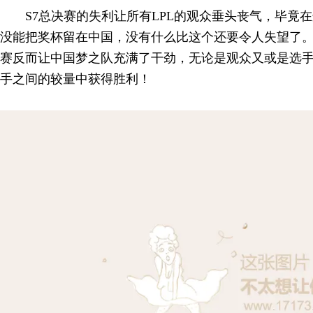
S7总决赛的失利让所有LPL的观众垂头丧气，毕竟在
没能把奖杯留在中国，没有什么比这个还要令人失望了
赛反而让中国梦之队充满了干劲，无论是观众又或是选
手之间的较量中获得胜利！