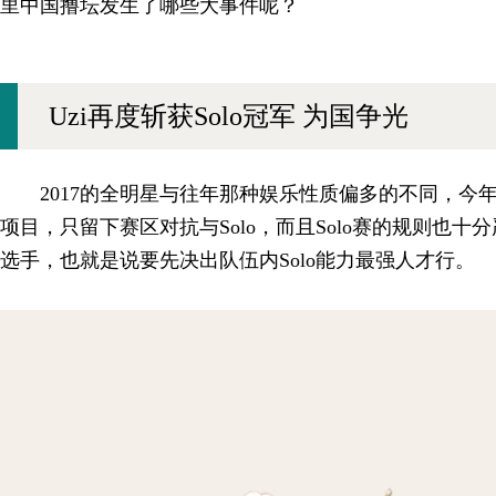
里中国撸坛发生了哪些大事件呢？
Uzi再度斩获Solo冠军 为国争光
2017的全明星与往年那种娱乐性质偏多的不同，今
项目，只留下赛区对抗与Solo，而且Solo赛的规则也
选手，也就是说要先决出队伍内Solo能力最强人才行。