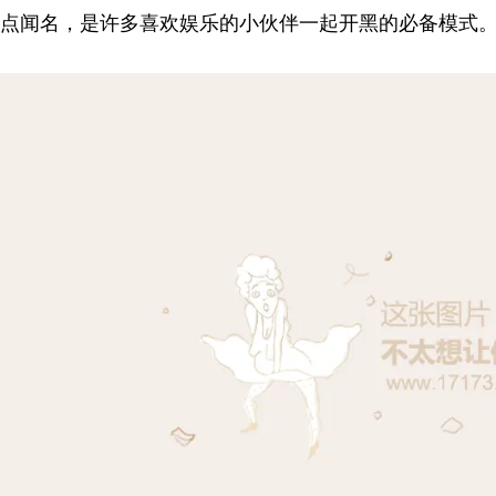
点闻名，是许多喜欢娱乐的小伙伴一起开黑的必备模式