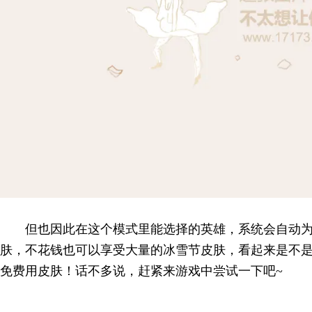
但也因此在这个模式里能选择的英雄，系统会自动
肤，不花钱也可以享受大量的冰雪节皮肤，看起来是不
免费用皮肤！话不多说，赶紧来游戏中尝试一下吧~