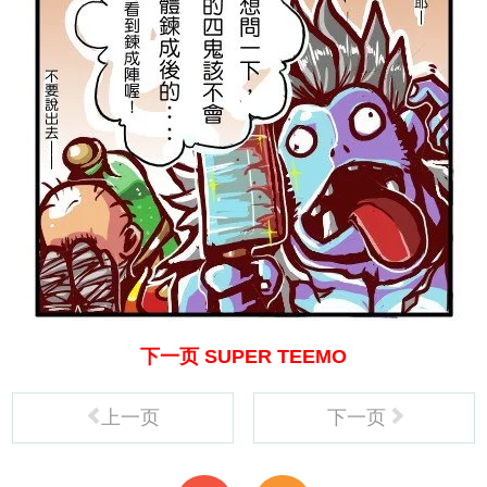
下一页 SUPER TEEMO
上一页
下一页