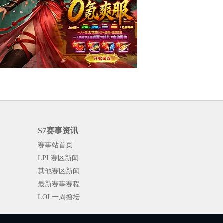
S7赛事资讯
赛事站首页
LPL赛区新闻
其他赛区新闻
最新赛事赛程
LOL一周撸坛