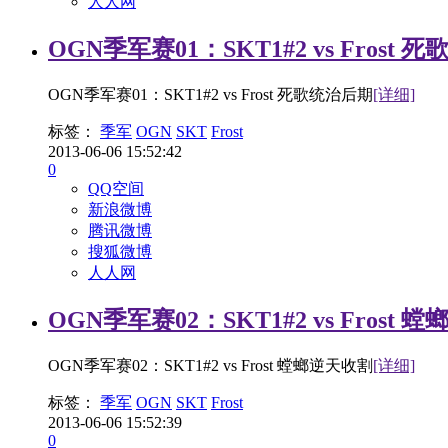
人人网
OGN季军赛01：SKT1#2 vs Frost
OGN季军赛01：SKT1#2 vs Frost 死歌统治后期
[详细]
标签：
季军
OGN
SKT
Frost
2013-06-06 15:52:42
0
QQ空间
新浪微博
腾讯微博
搜狐微博
人人网
OGN季军赛02：SKT1#2 vs Frost
OGN季军赛02：SKT1#2 vs Frost 螳螂逆天收割
[详细]
标签：
季军
OGN
SKT
Frost
2013-06-06 15:52:39
0