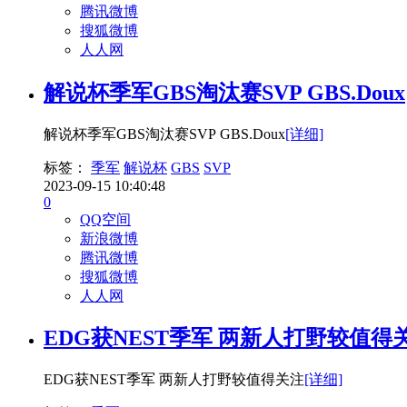
腾讯微博
搜狐微博
人人网
解说杯季军GBS淘汰赛SVP GBS.Doux
解说杯季军GBS淘汰赛SVP GBS.Doux
[详细]
标签：
季军
解说杯
GBS
SVP
2023-09-15 10:40:48
0
QQ空间
新浪微博
腾讯微博
搜狐微博
人人网
EDG获NEST季军 两新人打野较值得
EDG获NEST季军 两新人打野较值得关注
[详细]