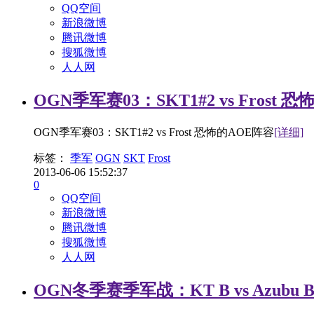
QQ空间
新浪微博
腾讯微博
搜狐微博
人人网
OGN季军赛03：SKT1#2 vs Frost 
OGN季军赛03：SKT1#2 vs Frost 恐怖的AOE阵容
[详细]
标签：
季军
OGN
SKT
Frost
2013-06-06 15:52:37
0
QQ空间
新浪微博
腾讯微博
搜狐微博
人人网
OGN冬季赛季军战：KT B vs Azubu 