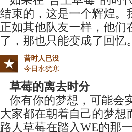
结束的，这是一个辉煌。
正如其他队友一样，他们
了，那也只能变成了回忆
昔时人已没
今日水犹寒
草莓的离去时分
你有你的梦想，可能会
大家都在朝着自己的梦想
路人草莓在踏入WE的那