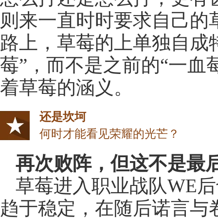
则来一直时时要求自己的
路上，草莓的上单独自成
莓”，而不是之前的“一血
着草莓的涵义。
还是坎坷
何时才能看见荣耀的光芒？
再次败阵，但这不是最
草莓进入职业战队WE
趋于稳定，在随后诺言与