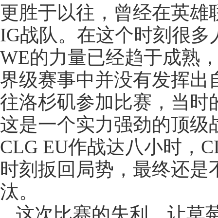
更胜于以往，曾经在英雄联
IG战队。在这个时刻很多
WE的力量已经趋于成熟，
界级赛事中并没有发挥出
往洛杉矶参加比赛，当时的
这是一个实力强劲的顶级
CLG EU作战达八小时，
时刻扳回局势，最终还是不
汰。
这次比赛的失利，让草