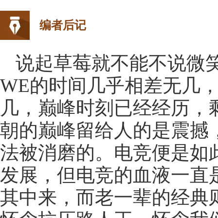
编者后记
说起草莓就不能不说微
WE的时间几乎相差无几
几，巅峰时刻已经经历，
朝的巅峰留给人的是震撼
法被消磨的。电竞便是如
发展，但电竞的血液一直
其中来，而老一辈的经典