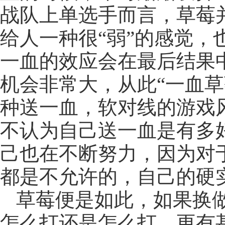
战队上单选手而言，草莓
给人一种很“弱”的感觉，
一血的效应会在最后结果
机会非常大，从此“一血草
种送一血，软对线的游戏
不认为自己送一血是有多好
己也在不断努力，因为对
都是不允许的，自己的硬
草莓便是如此，如果换
怎么打还是怎么打，更有