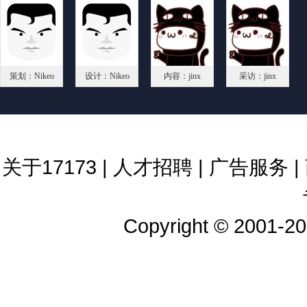
策划：Nikeo
设计：Nikeo
内容：jinx
采访：jinx
关于17173
|
人才招聘
|
广告服务
|
Copyright © 2001-202