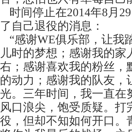
时间停止在2014年8月
了自己退役的消息：
“感谢WE俱乐部，让我
儿时的梦想；感谢我的家
右；感谢喜欢我的粉丝，
的动力；感谢我的队友，
光。三年时间，我一直在
风口浪尖，饱受质疑。打完
役，但却不知如何开口。