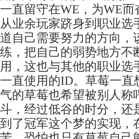
一直留守在WE，为WE而
从业余玩家跻身到职业选
道自己需要努力的方向，
练，把自己的弱势地方不
用，这也与其他的职业选
一直使用的ID。草莓一
气的草莓也希望被别人称
斗，经过低谷的时分，还
到了冠军这个梦的实现，
苦，恐怕也只有草莓自己