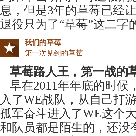
息，但是3年的草莓已经
退役只为了“草莓”这二字
我们的草莓
第一次见到的草莓
草莓路人王，第一战的
早在2011年年底的时候
入了WE战队，从自己打
孤军奋斗进入了WE这个
和队员都是陌生的，还没