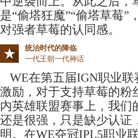
中逆袭而上。从此之后，
是“偷塔狂魔”“偷塔草莓
对强者草莓的认同感。
统治时代的降临
一代王朝一代神话
WE在第五届IGN职业
激励，对于支持草莓的粉
内英雄联盟赛事上，我们
还是很强，只是缺少认证
明。在WE夺冠IPL5职业