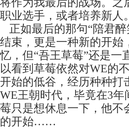
将作为我最后的战场。之
职业选手，或者培养新人
正如最后的那句“陪君醉
结束，更是一种新的开始
忆，但“吾王草莓”还是一
以看到草莓依然对WE的
开始的低谷，经历种种打
WE王朝时代，毕竟在3
莓只是想休息一下，他不
的开始……