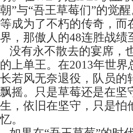
朝”与“吾王草莓们”的觉
等成为了不朽的传奇，而
界，那傲人的48连胜战绩
没有永不散去的宴席，
的上单王。在2013年世
长若风无奈退役，队员的
飘摇。只是草莓还是在坚
生，依旧在坚守，只是怕
忆。
如果在“吾王草莓”的时