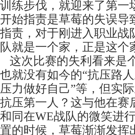
训练步伐，就迎来了第一场
开始指责是草莓的失误导
指责，对于刚进入职业战
队就是一个家，正是这个
这次比赛的失利看来是
也就没有如今的“抗压路人
压力做好自己”等，但实
抗压第一人？这与他在赛
和同在WE战队的微笑进行
置的时候，草莓渐渐发挥出