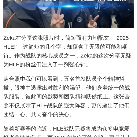
Zeka在分享这张照片时，简短而有力地配文：“2025
HLE!”。这简短的几个字，却蕴含了无限的可能和期
待。作为战队的核心成员之一，Zeka的这次分享无疑
为HLE的粉丝们注入了一剂强心针。
从合照中我们可以看到，五名首发队员个个精神抖
擞，眼神中透露出对胜利的渴望。他们身着统一的战
队服装，彼此间的默契和团队精神跃然纸上。这张合
照不仅展示了HLE战队的强大阵容，更传递出了他们
团结一心、共同奋斗的决心。
随着新赛季的临近，HLE战队无疑将成为众多电竞爱