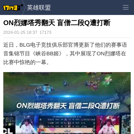
英雄联盟
ON烈娜塔秀翻天 盲僧二段Q遭打断
2024-01-25 18:37
17173
近日，BLG电子竞技俱乐部官博更新了他们的赛事语
音集锦节目《峡谷BB姬》，其中展现了ON烈娜塔在
比赛中惊艳的一幕。