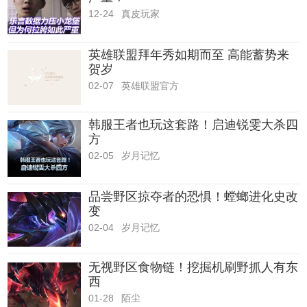
12-24
真皮玩家
英雄联盟拜年秀如期而至 高能蓄势来
贺岁
02-07
英雄联盟官方
韩服王者也玩这套路！启迪锐雯大杀四
方
02-05
岁月记忆
品尝野区掠夺者的恐惧！螳螂进化史改
变
02-04
岁月记忆
无视野区食物链！挖掘机刷野抓人有东
西
01-28
陌尘