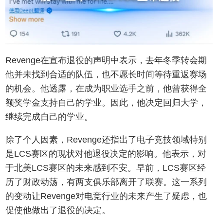
Revenge在宣布退役的声明中表示，去年冬季转会期
他并未找到合适的队伍，也不愿长时间等待重返赛场
的机会。他透露，在成为职业选手之前，他曾获得全
额奖学金支持自己的学业。因此，他决定回归大学，
继续完成自己的学业。
除了个人因素，Revenge还指出了电子竞技领域特别
是LCS赛区的现状对他退役决定的影响。他表示，对
于北美LCS赛区的未来感到不安。早前，LCS赛区经
历了财政动荡，有两支俱乐部离开了联赛。这一系列
的变动让Revenge对电竞行业的未来产生了疑虑，也
促使他做出了退役的决定。