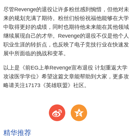
尽管Revenge的退役让许多粉丝感到惋惜，但他对未
来的规划充满了期待。粉丝们纷纷祝福他能够在大学
中取得更好的成绩，同时也期待他未来能在其他领域
继续展现自己的才华。Revenge的退役不仅是他个人
职业生涯的转折点，也反映了电子竞技行业在快速发
展中所面临的挑战和变革。
以上是《前EG上单Revenge宣布退役 计划重返大学
攻读医学学位》希望这篇文章能帮助到大家，更多攻
略请关注17173《英雄联盟》社区。
t
z
精华推荐