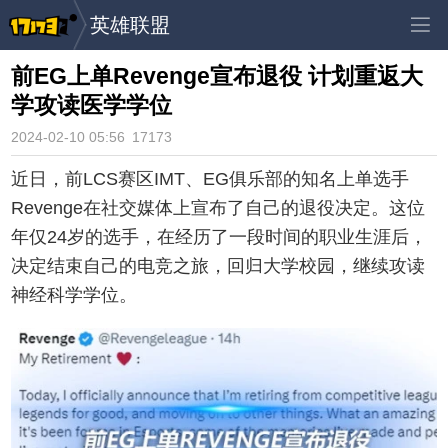
英雄联盟
前EG上单Revenge宣布退役 计划重返大
学攻读医学学位
2024-02-10 05:56
17173
近日，前LCS赛区IMT、EG俱乐部的知名上单选手
Revenge在社交媒体上宣布了自己的退役决定。这位
年仅24岁的选手，在经历了一段时间的职业生涯后，
决定结束自己的电竞之旅，回归大学校园，继续攻读
神经科学学位。