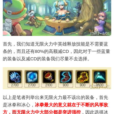
首先，我们知道无限火力中英雄释放技能是不需要蓝
条的，而且还有80%的高额减CD，因此对于一些蓝量
的装备以及减CD的装备我们尽量不去选择。
以上是笔者列举出来无限火力最不该出的装备，首先
是冰拳和冰心，
冰拳最大的意义就在于不断的风筝敌
方，而无限火力中大部分都是突进强控
，因此选择冰