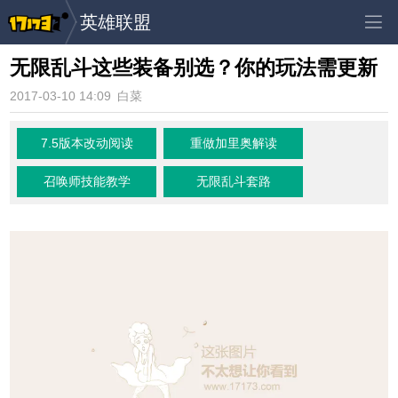
英雄联盟
无限乱斗这些装备别选？你的玩法需更新
2017-03-10 14:09
白菜
7.5版本改动阅读
重做加里奥解读
召唤师技能教学
无限乱斗套路