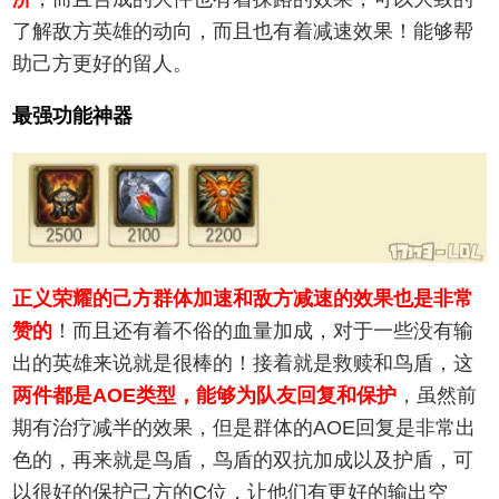
了解敌方英雄的动向，而且也有着减速效果！能够帮
助己方更好的留人。
最强功能神器
正义荣耀的己方群体加速和敌方减速的效果也是非常
赞的
！而且还有着不俗的血量加成，对于一些没有输
出的英雄来说就是很棒的！接着就是救赎和鸟盾，这
两件都是AOE类型，能够为队友回复和保护
，虽然前
期有治疗减半的效果，但是群体的AOE回复是非常出
色的，再来就是鸟盾，鸟盾的双抗加成以及护盾，可
以很好的保护己方的C位，让他们有更好的输出空