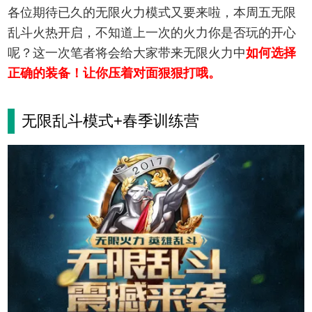
各位期待已久的无限火力模式又要来啦，本周五无限
乱斗火热开启，不知道上一次的火力你是否玩的开心
呢？这一次笔者将会给大家带来无限火力中
如何选择
正确的装备！让你压着对面狠狠打哦。
无限乱斗模式+春季训练营