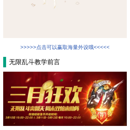
>>>>>点击可以赢取海量外设哦<<<<<
无限乱斗教学前言