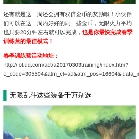
还有就是这一周还会拥有双倍金币的奖励哦！小伙伴
们可以在这一周内好好的刷一些金币，无限火力平均
也只要20分钟左右就可以完成，
也是你最快完成春季
训练营的最佳模式！
春季训练营活动地址：
http://lol.qq.com/act/a20170303training/index.htm?
e_code=305504&atm_cl=ad&atm_pos=16604&idata_i
无限乱斗这些装备千万别选