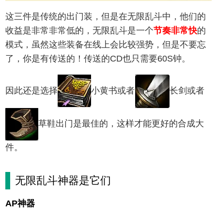
这三件是传统的出门装，但是在无限乱斗中，他们的
收益是非常非常低的，无限乱斗是一个
节奏非常快
的
模式，虽然这些装备在线上会比较强势，但是不要忘
了，你是有传送的！传送的CD也只需要60S钟。
因此还是选择
小黄书或者
长剑或者
草鞋出门是最佳的，这样才能更好的合成大
件。
无限乱斗神器是它们
AP神器