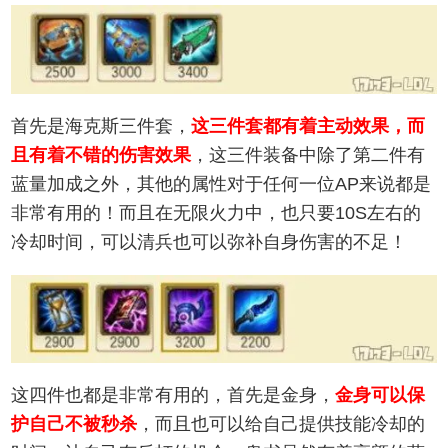
首先是海克斯三件套，
这三件套都有着主动效果，而
且有着不错的伤害效果
，这三件装备中除了第二件有
蓝量加成之外，其他的属性对于任何一位AP来说都是
非常有用的！而且在无限火力中，也只要10S左右的
冷却时间，可以清兵也可以弥补自身伤害的不足！
这四件也都是非常有用的，首先是金身，
金身可以保
护自己不被秒杀
，而且也可以给自己提供技能冷却的