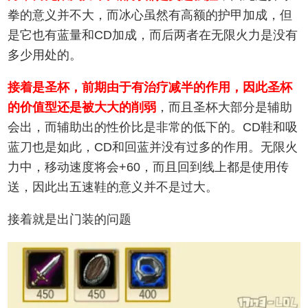
拳的意义并不大，而冰心虽然有高额的护甲加成，但
是它也有蓝量和CD加成，而后两者在无限火力是没有
多少用处的。
接着是圣杯，前期由于有治疗减半的作用，因此圣杯
的价值型还是被大大的削弱
，而且圣杯大部分是辅助
会出，而辅助出的性价比是非常的低下的。CD鞋和吸
蓝刀也是如此，CD和回蓝并没有过多的作用。无限火
力中，移动速度将会+60，而且回到线上都是使用传
送，因此出五速鞋的意义并不是过大。
接着就是出门装的问题