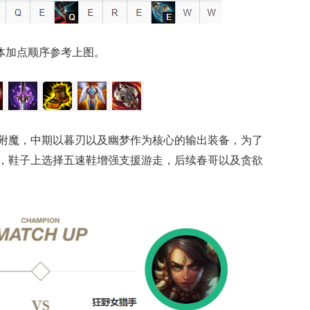
体加点顺序参考上图。
附魔，中期以暮刃以及幽梦作为核心的输出装备，为了
，鞋子上选择五速鞋增强支援游走，后续春哥以及贪欲