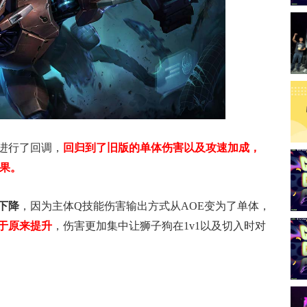
能进行了回调，
回归到了旧版的单体伤害以及攻速加成，
效果。
下降
，因为主体Q技能伤害输出方式从AOE变为了单体，
于原来提升
，伤害更加集中让狮子狗在1v1以及切入时对