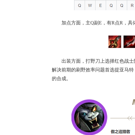
加点方面，主Q副E，有R点R，具
出装方面，打野刀上选择红色战士
解决前期的刷野效率问题首选提亚马特
的合成。