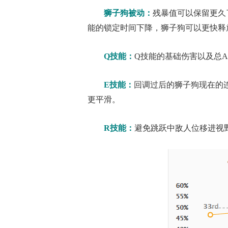
狮子狗被动：
残暴值可以保留更久
能的锁定时间下降，狮子狗可以更快释
Q技能：
Q技能的基础伤害以及总
E技能：
回调过后的狮子狗现在的
更平滑。
R技能：
避免跳跃中敌人位移进视