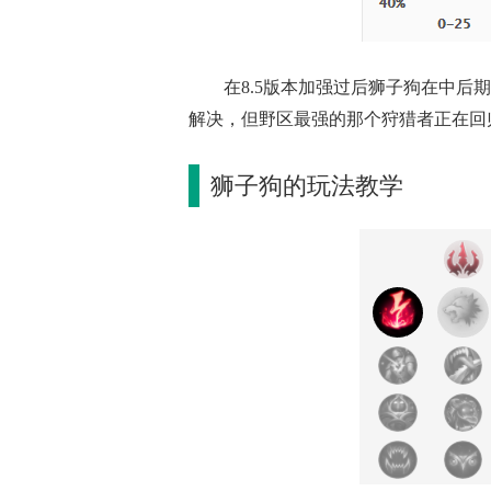
在8.5版本加强过后狮子狗在中
解决，但野区最强的那个狩猎者正在回
狮子狗的玩法教学