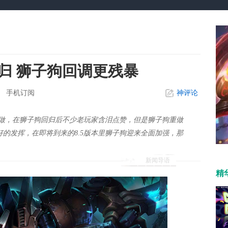
归 狮子狗回调更残暴
手机订阅
神评论
重做，在狮子狗回归后不少老玩家含泪点赞，但是狮子狗重做
的发挥，在即将到来的8.5版本里狮子狗迎来全面加强，那
新闻导语
精