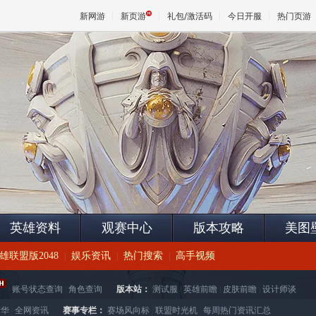
新网游
新页游
礼包/激活码
今日开服
热门页游
魔兽
天堂
王权与
英雄资料
观赛中心
版本攻略
美图
雄联盟版2048
娱乐资讯
热门搜索
高手视频
|
|
|
|
账号状态查询
|
角色查询
版本站：
测试服
|
英雄前瞻
|
皮肤前瞻
|
设计师谈
精华
|
全网资讯
赛事专栏：
赛场风向标
|
联盟时光机
|
每周热门资讯汇总