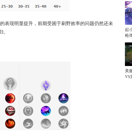
后期的表现明显提升，前期受困于刷野效率的问题仍然还未
起小
归。
枪
美
V
一