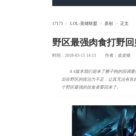
17173
>
LOL-英雄联盟
>
原创
>
正文
野区最强肉食打野回
时间：2018-03-15 14:13
皮皮猪
作者：
8.4版本我们迎来了狮子狗的回调
后在野区的统治力不足，让其无法有良好
个野区最强的掠食者要回来了。