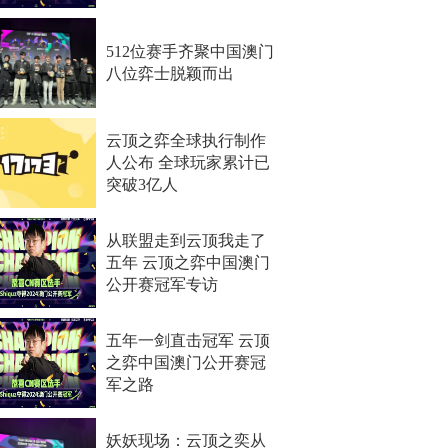
512位赛手齐聚中国澳门
八位弈士脱颖而出
云顶之弈全球执行制作
人公布 全球玩家累计已
突破3亿人
从联盟走到云顶我走了
五年 云顶之弈中国澳门
公开赛冠军专访
五年一剑直击冠军 云顶
之弈中国澳门公开赛冠
军之路
妖妖现场：云顶之奕从