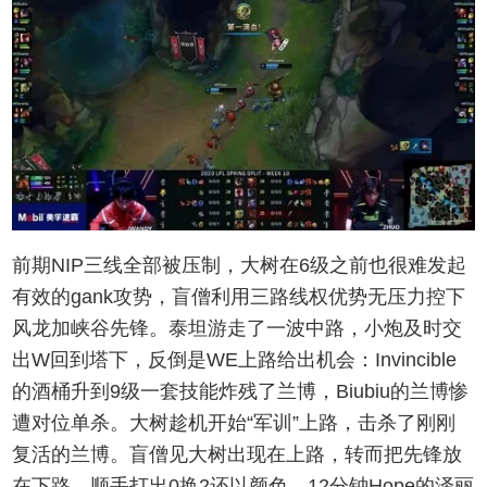
前期NIP三线全部被压制，大树在6级之前也很难发起
有效的gank攻势，盲僧利用三路线权优势无压力控下
风龙加峡谷先锋。泰坦游走了一波中路，小炮及时交
出W回到塔下，反倒是WE上路给出机会：Invincible
的酒桶升到9级一套技能炸残了兰博，Biubiu的兰博惨
遭对位单杀。大树趁机开始“军训”上路，击杀了刚刚
复活的兰博。盲僧见大树出现在上路，转而把先锋放
在下路，顺手打出0换2还以颜色。12分钟Hope的泽丽