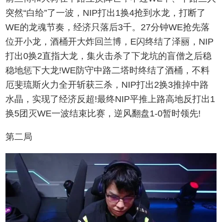
突然“白给”了一波，NIP打出1换4抢到水龙，打断了
WE的龙魂节奏，经济只落后3千。27分钟WE抢先落
位开小龙，酒桶开大炸回兰博，E闪终结了泽丽，NIP
打出0换2直指大龙，集火击杀了下龙坑的盲僧之后稳
稳地惩下大龙!WE防守中路二塔时终结了酒桶，不料
厄斐琉斯火力全开斩获三杀，NIP打出2换3推掉中路
水晶，实现了经济反超!最终NIP平推上路高地反打出1
换5团灭WE一波结束比赛，逆风翻盘1-0暂时领先!
第二局