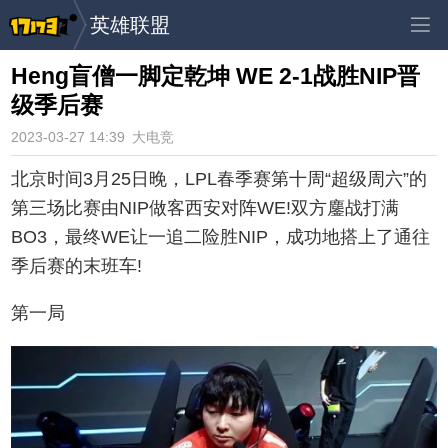
英雄联盟
Heng盲僧一脚定乾坤 WE 2-1战胜NIP晋
级季后赛
2023-03-27 14:39
大电竞
北京时间3月25日晚，LPL春季赛第十周“超级周六”的
第三场比赛由NIP做客西安对阵WE!双方鏖战打满
BO3，最终WE让一追二险胜NIP，成功地搭上了通往
季后赛的末班车!
第一局