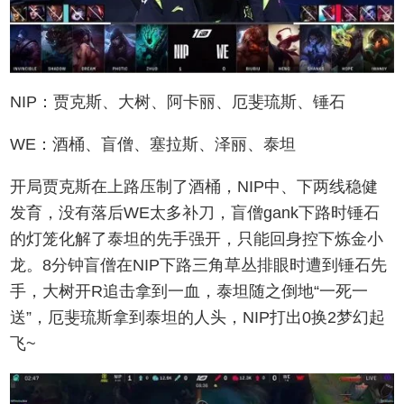
NIP：贾克斯、大树、阿卡丽、厄斐琉斯、锤石
WE：酒桶、盲僧、塞拉斯、泽丽、泰坦
开局贾克斯在上路压制了酒桶，NIP中、下两线稳健
发育，没有落后WE太多补刀，盲僧gank下路时锤石
的灯笼化解了泰坦的先手强开，只能回身控下炼金小
龙。8分钟盲僧在NIP下路三角草丛排眼时遭到锤石先
手，大树开R追击拿到一血，泰坦随之倒地“一死一
送”，厄斐琉斯拿到泰坦的人头，NIP打出0换2梦幻起
飞~