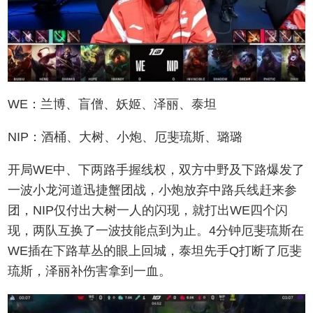
WE：兰博、盲僧、妖姬、泽丽、泰坦
NIP：酒桶、大树、小炮、厄斐琉斯、璐璐
开局WE中、下两路手握线权，双方中野及下路爆发了
一波小龙河道迅捷蟹团战，小炮放弃中路兵线赶来参
团，NIP仅付出大树一人的闪现，就打出WE四个闪
现，两队互换了一波技能点到为止。4分钟厄斐琉斯在
WE插在下路草丛的眼上回城，泰坦先手Q打断了厄斐
琉斯，泽丽补伤害拿到一血。