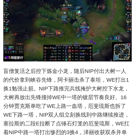
盲僧复活之后控下炼金小龙，随后NIP付出大树一人
的代价拿到峡谷先锋，阿卡丽击杀了泰坦，WE打出1
换1勉强止损。NIP下路推完兵线掩护大树控下水龙，
大树再放出先锋撞掉WE中一塔的镀层节奏良好。16
分钟贾克斯单吃了WE上路一血塔，厄斐琉斯也拆了
WE下路一塔，NIP双人组立刻换线到中路继续推进，
塞拉斯的二段E拉断了点锤石灯笼的厄斐琉斯，WE扛
着NIP中路一塔打出惨烈的3换4，泽丽收获双杀并单