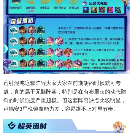
迅射混沌这套阵容大家大家在前期胡的时候就可考
虑，真的属于无脑阵容，特别是在有布里茨的动态防
御的时候强度严重超模。但这套阵容缺点比较明显，
卢锡安3星晚锁血能力差，容易跟不上对局节奏。