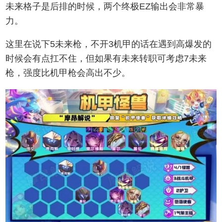
未来格子是后排的时候，两个终极EZ输出会非常暴
力。
这里在说下5未来枪，不开3机甲的话在遇到高爆发的
时候会有点扛不住，但如果有未来转职可考虑7未来
枪，强度比机甲枪会高出不少。