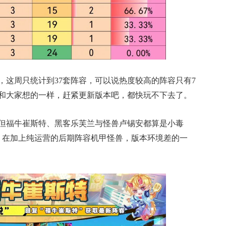
，这周只统计到37套阵容，可以说热度较高的阵容只有7
和大家想的一样，赶紧更新版本吧，都快玩不下去了。
但福牛崔斯特、黑客乐芙兰与怪兽卢锡安都算是小毒
，在加上纯运营的后期阵容机甲怪兽，版本环境差的一