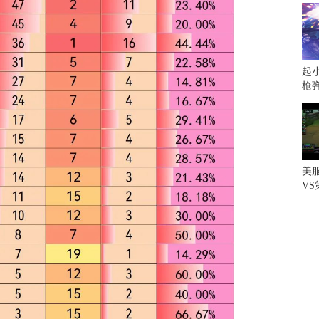
起小
枪
美
V
一