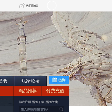
热门游戏
DNF
传奇4
剑网3旗舰版
新天龙八部
自由
诛仙世界
新仙侠5
壁纸
玩家论坛
精品推荐
付费充值
游戏注册
|
游戏下载
|
游戏评测