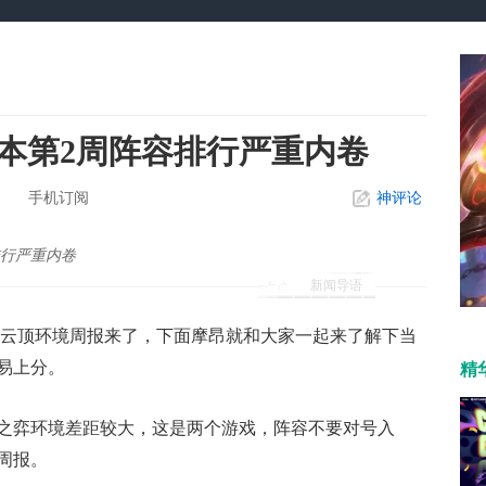
7版本第2周阵容排行严重内卷
手机订阅
神评论
排行严重内卷
新闻导语
2周云顶环境周报来了，下面摩昂就和大家一起来了解下当
易上分。
精
之弈环境差距较大，这是两个游戏，阵容不要对号入
周报。