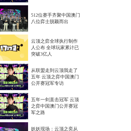
512位赛手齐聚中国澳门
八位弈士脱颖而出
云顶之弈全球执行制作
人公布 全球玩家累计已
突破3亿人
从联盟走到云顶我走了
五年 云顶之弈中国澳门
公开赛冠军专访
五年一剑直击冠军 云顶
之弈中国澳门公开赛冠
军之路
妖妖现场：云顶之奕从