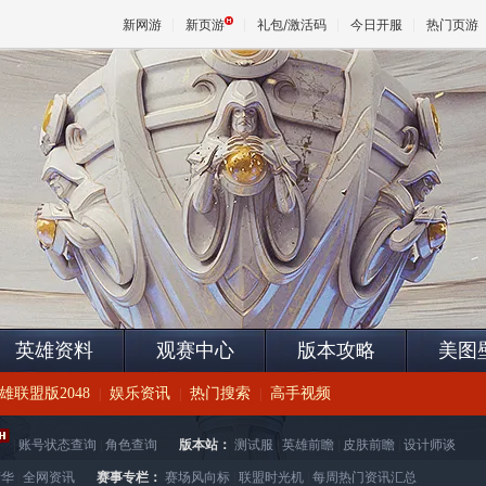
新网游
新页游
礼包/激活码
今日开服
热门页游
魔兽
天堂
王权与
英雄资料
观赛中心
版本攻略
美图
雄联盟版2048
娱乐资讯
热门搜索
高手视频
|
|
|
|
账号状态查询
|
角色查询
版本站：
测试服
|
英雄前瞻
|
皮肤前瞻
|
设计师谈
精华
|
全网资讯
赛事专栏：
赛场风向标
|
联盟时光机
|
每周热门资讯汇总