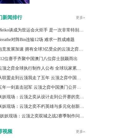
门新闻排行
更多»
Meiko谈成为世运会火炬手 是一次非常特别的经历
Breathe对阵Bin连输12场 难求一胜成难题
电竞发展加速 拥有全球3亿受众的云顶之弈究竟做对了什么？
512位赛手齐聚中国澳门八位弈士脱颖而出
云顶之弈全球执行制作人公布 全球玩家累计已突破3亿人
从联盟走到云顶我走了五年 云顶之弈中国澳门公开赛冠军专访
五年一剑直击冠军 云顶之弈中国澳门公开赛冠军之路
妖妖现场：云顶之奕从设计走到公开赛的竞技与平衡之路
妖妖现场：云顶之奕不朽英雄与多元化创新赛季的碰撞
妖妖现场：云顶之奕双城之战2赛季制作问答专题
荐视频
更多»