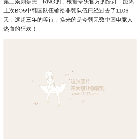
第二条则是关于RNG的，根据拳头官方的统计，距离
上次BO5中韩国队伍输给非韩队伍已经过去了1106
天，远超三年的等待，换来的是今朝无数中国电竞人
热血的狂欢！