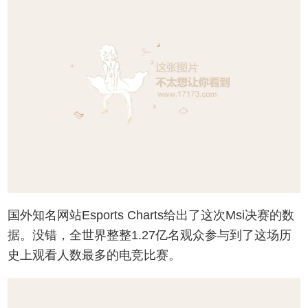
国外知名网站Esports Charts给出了这次Msi决赛的数
据。没错，全世界整整1.27亿名观众参与到了这场历
史上观看人数最多的电竞比赛。