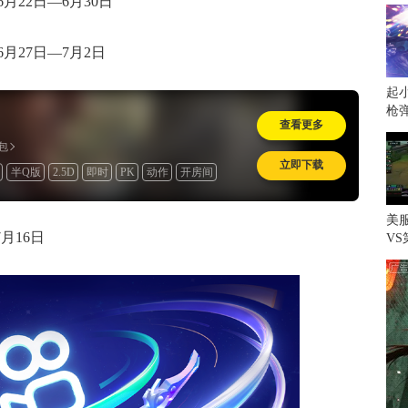
22日—6月30日
月27日—7月2日
起小
枪
查看更多
包
立即下载
半Q版
2.5D
即时
PK
动作
开房间
费
海外
怀旧
美
月16日
V
一