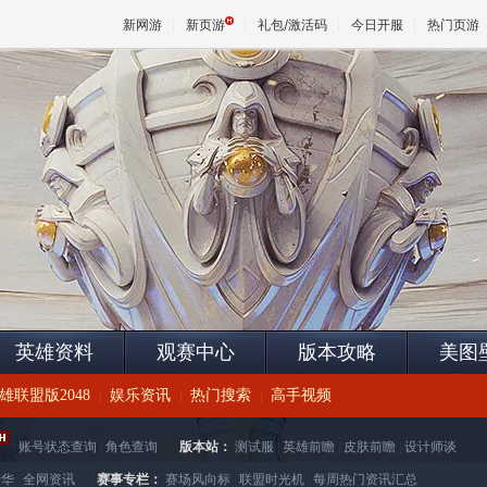
新网游
新页游
礼包/激活码
今日开服
热门页游
魔兽
天堂
王权与
英雄资料
观赛中心
版本攻略
美图
雄联盟版2048
娱乐资讯
热门搜索
高手视频
|
|
|
|
账号状态查询
|
角色查询
版本站：
测试服
|
英雄前瞻
|
皮肤前瞻
|
设计师谈
精华
|
全网资讯
赛事专栏：
赛场风向标
|
联盟时光机
|
每周热门资讯汇总