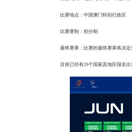
比赛地点：中国澳门特别行政区
比赛赛制：积分制
最终赛果：比赛的最终赛果将决定
目前已经有29个国家及地区报名