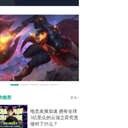
华推荐
更多»
电竞发展加速 拥有全球
3亿受众的云顶之弈究竟
做对了什么？