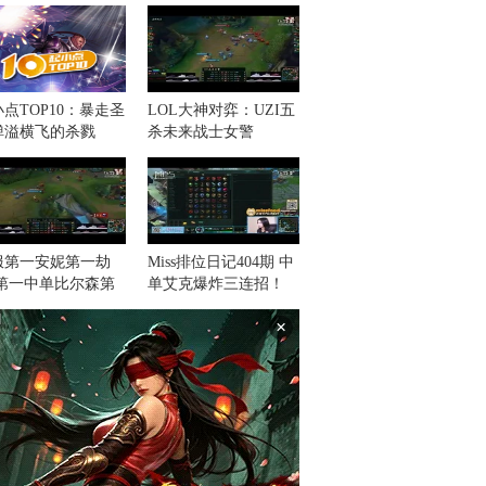
点TOP10：暴走圣
LOL大神对弈：UZI五
弹溢横飞的杀戮
杀未来战士女警
服第一安妮第一劫
Miss排位日记404期 中
S第一中单比尔森第
单艾克爆炸三连招！
阿卡丽
×