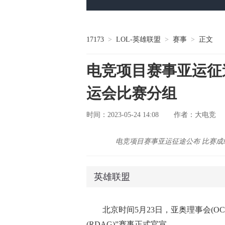
17173
>
LOL-英雄联盟
>
赛事
>
正文
电竞项目赛事亚运征
运会比赛分组
时间：2023-05-24 14:08
大电竞
作者：
电竞项目赛事亚运征途公布 比赛
英雄联盟
北京时间5月23日，亚奥理事会(OC
(RDAG)”赛事正式官宣。