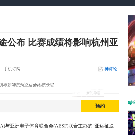
途公布 比赛成绩将影响杭州亚
手机订阅
神评论
成绩将影响杭州亚运会比赛分组
新闻导语
精
预约
A)与亚洲电子体育联合会(AESF)联合主办的“亚运征途