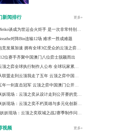
门新闻排行
更多»
Meiko谈成为世运会火炬手 是一次非常特别的经历
Breathe对阵Bin连输12场 难求一胜成难题
电竞发展加速 拥有全球3亿受众的云顶之弈究竟做对了什么？
512位赛手齐聚中国澳门八位弈士脱颖而出
云顶之弈全球执行制作人公布 全球玩家累计已突破3亿人
从联盟走到云顶我走了五年 云顶之弈中国澳门公开赛冠军专访
五年一剑直击冠军 云顶之弈中国澳门公开赛冠军之路
妖妖现场：云顶之奕从设计走到公开赛的竞技与平衡之路
妖妖现场：云顶之奕不朽英雄与多元化创新赛季的碰撞
妖妖现场：云顶之奕双城之战2赛季制作问答专题
荐视频
更多»