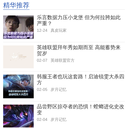
精华推荐
乐言数据力压小龙堡 但为何拉胯如此
严重？
12-24
真皮玩家
英雄联盟拜年秀如期而至 高能蓄势来
贺岁
02-07
英雄联盟官方
韩服王者也玩这套路！启迪锐雯大杀四
方
02-05
岁月记忆
品尝野区掠夺者的恐惧！螳螂进化史改
变
02-04
岁月记忆