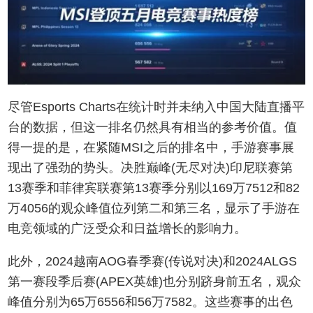
尽管Esports Charts在统计时并未纳入中国大陆直播平
台的数据，但这一排名仍然具有相当的参考价值。值
得一提的是，在紧随MSI之后的排名中，手游赛事展
现出了强劲的势头。决胜巅峰(无尽对决)印尼联赛第
13赛季和菲律宾联赛第13赛季分别以169万7512和82
万4056的观众峰值位列第二和第三名，显示了手游在
电竞领域的广泛受众和日益增长的影响力。
此外，2024越南AOG春季赛(传说对决)和2024ALGS
第一赛段季后赛(APEX英雄)也分别跻身前五名，观众
峰值分别为65万6556和56万7582。这些赛事的出色