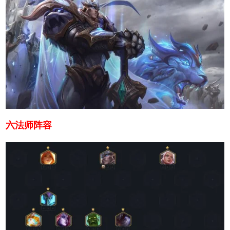
六法师阵容