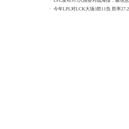
LPL发布S15入围赛对战海报：极境
今年LPL对LCK大场3胜11负 胜率27