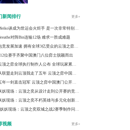
门新闻排行
更多»
Meiko谈成为世运会火炬手 是一次非常特别的经历
Breathe对阵Bin连输12场 难求一胜成难题
电竞发展加速 拥有全球3亿受众的云顶之弈究竟做对了什么？
512位赛手齐聚中国澳门八位弈士脱颖而出
云顶之弈全球执行制作人公布 全球玩家累计已突破3亿人
从联盟走到云顶我走了五年 云顶之弈中国澳门公开赛冠军专访
五年一剑直击冠军 云顶之弈中国澳门公开赛冠军之路
妖妖现场：云顶之奕从设计走到公开赛的竞技与平衡之路
妖妖现场：云顶之奕不朽英雄与多元化创新赛季的碰撞
妖妖现场：云顶之奕双城之战2赛季制作问答专题
荐视频
更多»