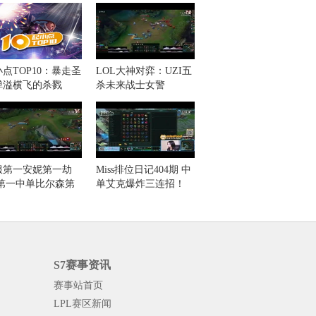
点TOP10：暴走圣
LOL大神对弈：UZI五
弹溢横飞的杀戮
杀未来战士女警
服第一安妮第一劫
Miss排位日记404期 中
S第一中单比尔森第
单艾克爆炸三连招！
阿卡丽
S7赛事资讯
赛事站首页
LPL赛区新闻