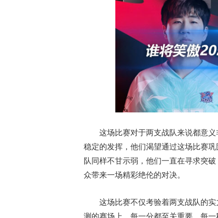
这场比赛对于两支战队来说都意义
稳定的发挥，他们渴望通过这场比赛巩
队同样不甘示弱，他们一直在寻求突破
众带来一场精彩绝伦的对决。
这场比赛不仅考验着两支战队的实
测的赛场上，每一分都至关重要，每一