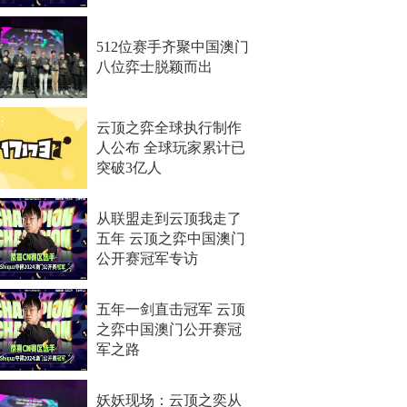
512位赛手齐聚中国澳门
八位弈士脱颖而出
云顶之弈全球执行制作
人公布 全球玩家累计已
突破3亿人
从联盟走到云顶我走了
五年 云顶之弈中国澳门
公开赛冠军专访
五年一剑直击冠军 云顶
之弈中国澳门公开赛冠
军之路
妖妖现场：云顶之奕从