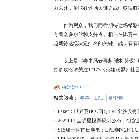
力以赴，争取在这场关键之战中取得胜
作为观众，我们同样期待这场精彩绝
有着众多粉丝和支持者。相信在比赛中
起期待这场决定排名的关键一战，看看
以上是《赛事风云再起 谁将笑傲2
更多攻略请关注17173《英雄联盟》社
再逛逛>>
相关阅读：
赛事
LPL
夏季赛
Faker：世界赛BO5面对LPL全胜没
2025LPL全明星投票规则公布，包
S15瑞士轮首日赛果：LPL赛区2胜1负