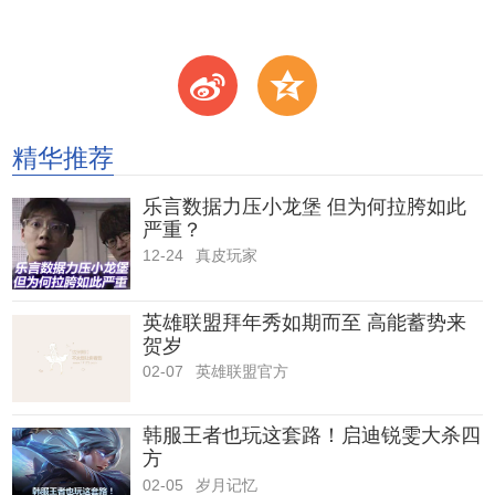
t
z
精华推荐
乐言数据力压小龙堡 但为何拉胯如此
严重？
12-24
真皮玩家
英雄联盟拜年秀如期而至 高能蓄势来
贺岁
02-07
英雄联盟官方
韩服王者也玩这套路！启迪锐雯大杀四
方
02-05
岁月记忆