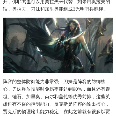
升，佛耶戈也可以用奥拉夫来代替，如果用奥拉夫的
话，奥拉夫、刀妹和加里奥能组成3光明哨兵羁绊。
阵容的整体防御能力非常强，刀妹是阵容的防御核
心，刀妹释放技能时免伤率能达到90%，而且还有泰
坦、锤石、加里奥、芮尔和盖伦等优秀前排，这些英
雄也有不俗的控制能力。贾克斯是阵容的输出核心，
贾克斯的物理输出能力稳定，在此之前就有很多以贾