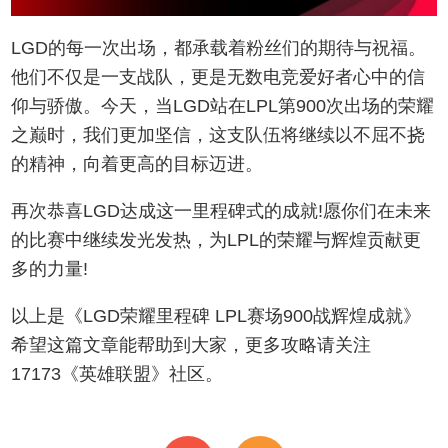
LGD的每一次出场，都承载着粉丝们的期待与祝福。
他们不仅是一支战队，更是无数电竞爱好者心中的信
仰与骄傲。今天，当LGD站在LPL第900次出场的荣耀
之巅时，我们更加坚信，这支队伍将继续以不屈不挠
的精神，向着更高的目标迈进。
再次恭喜LGD达成这一里程碑式的成就!愿你们在未来
的比赛中继续发光发热，为LPL的荣耀与辉煌贡献更
多的力量!
以上是《LGD荣耀里程碑 LPL赛场900战辉煌成就》
希望这篇文章能帮助到大家，更多攻略请关注
17173《英雄联盟》社区。