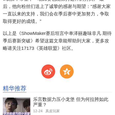
后，他向粉丝们送上了诚挚的感谢与期望：“感谢大家
一直以来的支持，我们会在季后赛中更加努力，争取
取得更好的成绩。”
以上是《ShowMaker赛后坦言中单泽丽趣味非凡 期待
季后赛新突破》希望这篇文章能帮助到大家，更多攻
略请关注17173《英雄联盟》社区。
t
z
精华推荐
乐言数据力压小龙堡 但为何拉胯如此
严重？
12-24
真皮玩家