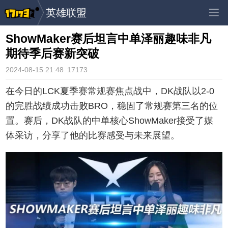
英雄联盟
ShowMaker赛后坦言中单泽丽趣味非凡
期待季后赛新突破
2024-08-15 21:48
17173
在今日的LCK夏季赛常规赛焦点战中，DK战队以2-0
的完胜战绩成功击败BRO，稳固了常规赛第三名的位
置。赛后，DK战队的中单核心ShowMaker接受了媒
体采访，分享了他的比赛感受与未来展望。