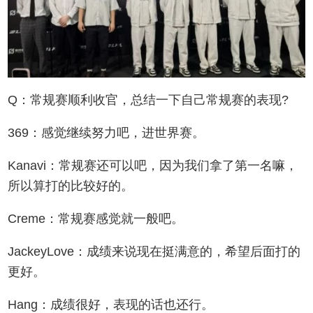
Q：常规赛顺利收官，总结一下自己常规赛的表现?
369：感觉继续努力吧，进世界赛。
Kanavi：常规赛还可以吧，因为我们拿了第一名嘛，
所以算打的比较好的。
Creme：常规赛感觉就一般吧。
JackeyLove：成绩来说现在挺满意的，希望后面打的
更好。
Hang：成绩很好，表现的话也还行。