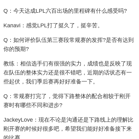
Q：今天达成LPL六百出场的里程碑有什么感受吗?
Kanavi：感觉LPL打了挺久了，挺辛苦。
Q：如何评价队伍第三赛段常规赛的发挥?是否有达到
你的预期?
教练：相信选手们有很强的实力，成绩也是反映了现
在队伍的整体实力还是很不错吧，近期的话状态有一
些起伏，我们季后赛再好好准备一下。
Q：常规赛打完了，觉得下路整体的配合相较于刚开
赛时有哪些不同和进步?
JackeyLove：现在不论是沟通还是下路线上的理解比
刚开赛的时候好很多吧，希望我们能好好准备接下来
的比赛。