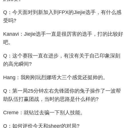
Q：今天面对到新加入到FPX的Jiejie选手，有什么感
受吗?
Kanavi：Jiejie选手一直是很厉害的选手，打的比较好
吧。
Q：这个赛段一直在进步，有没有关于自己印象深刻
的高光瞬间?
Hang：我刚刚玩烈娜塔大三个感觉还挺帅的。
Q：第一局25分钟左右先锋团你的兔子操作了一波帮
助队伍打赢团战，当时的思路是什么样的?
Creme：就钻过去骗一下别人技能。
Q：如何评价今天和sheer的对局?