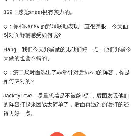
369：感觉sheer挺有实力的。
Q：你和Kanavi的野辅联动表现一直很亮眼，今天面
对对面野辅感受如何呢?
Hang：我们今天野辅做的比他们好一点，他们野辅今
天做的也蛮不错的。
Q：第二局对面选出了非常针对后排AD的阵容，你是
如何应对的?
JackeyLove：尽量想着是不被蔚R到，后面发现他们
的阵容打起来团战太简单了，后面再遇到的话打的还
得再好一点。