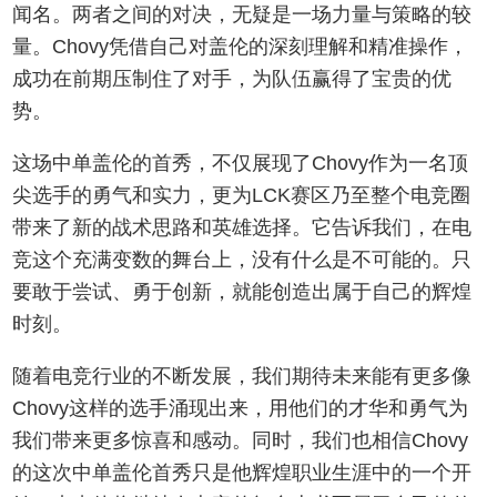
闻名。两者之间的对决，无疑是一场力量与策略的较
量。Chovy凭借自己对盖伦的深刻理解和精准操作，
成功在前期压制住了对手，为队伍赢得了宝贵的优
势。
这场中单盖伦的首秀，不仅展现了Chovy作为一名顶
尖选手的勇气和实力，更为LCK赛区乃至整个电竞圈
带来了新的战术思路和英雄选择。它告诉我们，在电
竞这个充满变数的舞台上，没有什么是不可能的。只
要敢于尝试、勇于创新，就能创造出属于自己的辉煌
时刻。
随着电竞行业的不断发展，我们期待未来能有更多像
Chovy这样的选手涌现出来，用他们的才华和勇气为
我们带来更多惊喜和感动。同时，我们也相信Chovy
的这次中单盖伦首秀只是他辉煌职业生涯中的一个开