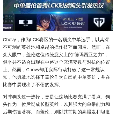
Chovy，作为LCK赛区的一名顶尖中单选手，以其深
不可测的英雄池和卓越的操作技巧而闻名。然而，在
众人眼中，盖伦这位传统意义上的“德玛西亚之力”，
似乎并不适合出现在中路这个充满变数与对抗的位置
上。然而，Chovy却用实际行动打破了这一常规认
知，他勇敢地选择了盖伦作为自己的中单英雄，并在
比赛中展现出了不俗的发挥。
对阵狗头这一选择，更是让这场比赛充满了看点。狗
头作为一位后期成长型英雄，以其强大的单带能力和
后期伤害著称。而盖伦，则以其前期的高爆发和坦度