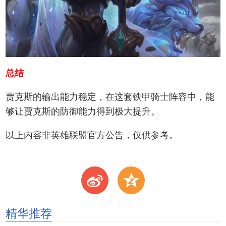
总结
贾克斯的输出能力稳定，在这套铁甲骑士阵容中，能
够让贾克斯的防御能力得到极大提升。
以上内容非英雄联盟官方公告，仅供参考。
t
z
精华推荐