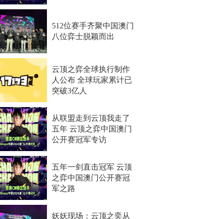
512位赛手齐聚中国澳门
八位弈士脱颖而出
云顶之弈全球执行制作
人公布 全球玩家累计已
突破3亿人
从联盟走到云顶我走了
五年 云顶之弈中国澳门
公开赛冠军专访
五年一剑直击冠军 云顶
之弈中国澳门公开赛冠
军之路
妖妖现场：云顶之奕从