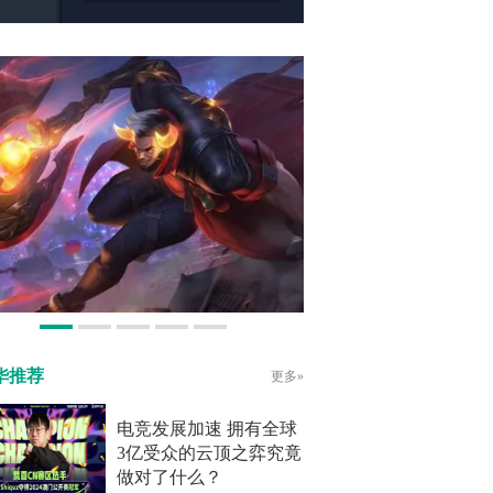
华推荐
更多»
电竞发展加速 拥有全球
3亿受众的云顶之弈究竟
做对了什么？