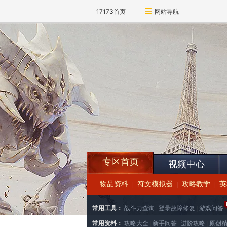
17173首页
网站导航
专区首页
视频中心
物品资料
符文模拟器
攻略教学
英
|
|
|
常用工具：
战斗力查询
|
登录故障修复
|
游戏问答
常用资料：
攻略大全
|
新手问答
|
进阶攻略
|
原创