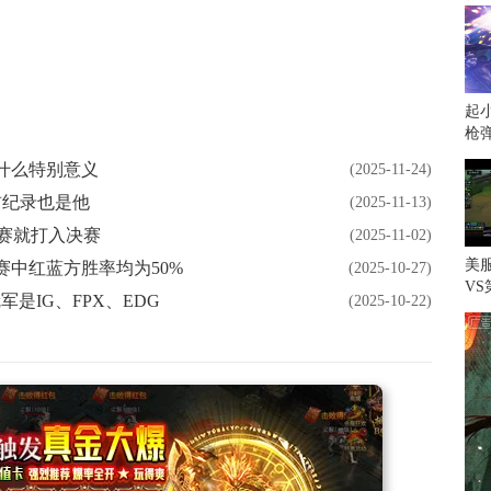
起小
枪
有什么特别意义
(2025-11-24)
前纪录也是他
(2025-11-13)
世界赛就打入决赛
(2025-11-02)
美
赛中红蓝方胜率均为50%
(2025-10-27)
V
军是IG、FPX、EDG
(2025-10-22)
一