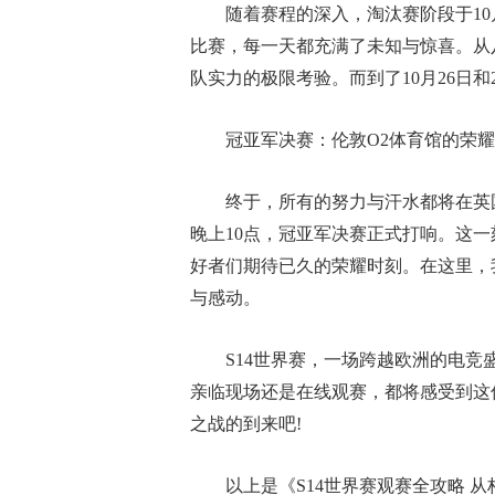
随着赛程的深入，淘汰赛阶段于10
比赛，每一天都充满了未知与惊喜。从
队实力的极限考验。而到了10月26日
冠亚军决赛：伦敦O2体育馆的荣
终于，所有的努力与汗水都将在英国
晚上10点，冠亚军决赛正式打响。这
好者们期待已久的荣耀时刻。在这里，
与感动。
S14世界赛，一场跨越欧洲的电
亲临现场还是在线观赛，都将感受到这
之战的到来吧!
以上是《S14世界赛观赛全攻略 