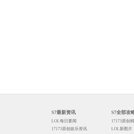
S7最新资讯
S7全部攻
LOL每日要闻
17173原创
17173原创娱乐资讯
LOL新图片