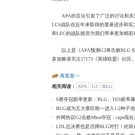
APA的言论引发了广泛的讨论和
LCS战队在近年来取得的显著进步和实
和LEC的战队能否为我们带来更加精彩
以上是《APA预测G2将击败BLG
多攻略请关注17173《英雄联盟》社区
再逛逛>>
相关阅读：
APA
G2
BLG
S赛夺冠赔率更新：BLG、TES赔率暴
BLG成为五大赛区唯一进入1-2种子
外网热议G2击败Mkoi夺冠：caps现在
LDL总决赛也是滔搏BLG对打！此前