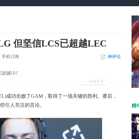
LG 但坚信LCS已超越LEC
手机订阅
神评论
已超越LEC
新闻导语
uid(TL)成功击败了GAM，取得了一场关键的胜利。赛后，
一些引人关注的言论。
精