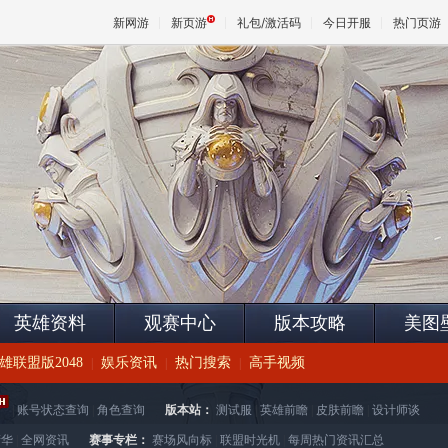
新网游
新页游
礼包/激活码
今日开服
热门页游
魔兽
天堂
王权与
英雄资料
观赛中心
版本攻略
美图
雄联盟版2048
娱乐资讯
热门搜索
高手视频
|
|
|
|
账号状态查询
|
角色查询
版本站：
测试服
|
英雄前瞻
|
皮肤前瞻
|
设计师谈
精华
|
全网资讯
赛事专栏：
赛场风向标
|
联盟时光机
|
每周热门资讯汇总