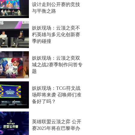
设计走到公开赛的竞技
与平衡之路
妖妖现场：云顶之奕不
朽英雄与多元化创新赛
季的碰撞
妖妖现场：云顶之奕双
城之战2赛季制作问答专
题
妖妖现场：TCG符文战
场即将来袭 召唤师们准
备好了吗？
英雄联盟云顶之弈 公开
赛2025年将在巴黎举办