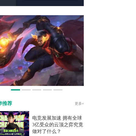
华推荐
更多»
电竞发展加速 拥有全球
3亿受众的云顶之弈究竟
做对了什么？