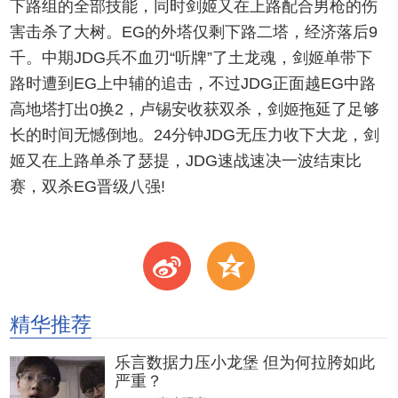
下路组的全部技能，同时剑姬又在上路配合男枪的伤
害击杀了大树。EG的外塔仅剩下路二塔，经济落后9
千。中期JDG兵不血刃“听牌”了土龙魂，剑姬单带下
路时遭到EG上中辅的追击，不过JDG正面越EG中路
高地塔打出0换2，卢锡安收获双杀，剑姬拖延了足够
长的时间无憾倒地。24分钟JDG无压力收下大龙，剑
姬又在上路单杀了瑟提，JDG速战速决一波结束比
赛，双杀EG晋级八强!
t
z
精华推荐
乐言数据力压小龙堡 但为何拉胯如此
严重？