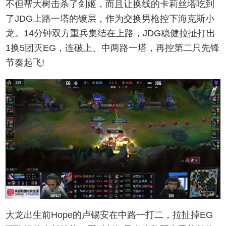
不但帮大树击杀了剑姬，而且让换线的卡莉丝塔吃到
了JDG上路一塔的镀层，作为交换男枪控下海克斯小
龙。14分钟双方重兵集结在上路，JDG稳健拉扯打出
1换5团灭EG，连破上、中两路一塔，再控第二只先锋
节奏起飞!
大龙出生前Hope的卢锡安在中路一打二，拉扯掉EG