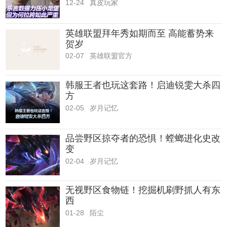
12-24
真皮玩家
英雄联盟拜年秀如期而至 高能蓄势来
贺岁
02-07
英雄联盟官方
韩服王者也玩这套路！启迪锐雯大杀四
方
02-05
岁月记忆
品尝野区掠夺者的恐惧！螳螂进化史改
变
02-04
岁月记忆
无视野区食物链！挖掘机刷野抓人有东
西
01-28
陌尘