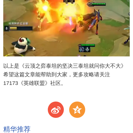
以上是《云顶之弈泰坦的坚决三泰坦就问你大不大》
希望这篇文章能帮助到大家，更多攻略请关注
17173《英雄联盟》社区。
t
z
精华推荐