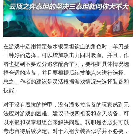
在游戏中选用肯定是水银泰坦饮血的角色时，羊刀是
一种好的选择，可以增加攻击力同时吸血。并且，作
者也提到不要过分追求配合羊刀，要根据具体情况选
择合适的装备，并且要根据后续技能点来进行选择。
总之，作者的建议是灵活根据游戏情况来选择装备和
技能。
对于没有魔抗的护甲，没有潘多拉装备的玩家感到无
法应对游戏的困难。建议寻找四祖安和参天装备，可
以水银和双泰坦组合来解决问题。转职是否必要可以
考虑留待后续决定。对于六祖安装备似乎并不必要，