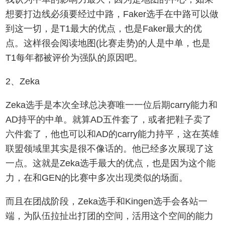
想要打边线必须要经过中路，Faker选手在中路可以做
到这一切，是T1最大的优点，也是Faker最大的优
点。这样很会阅读地图(比赛走势)的人是中单，也是
T1每年都被评价为强队的原因吧。
2、Zeka
Zeka选手是本次全球总决赛唯一一位后期carry能力和
AD持平的中单。就算AD五件套了，或者把鞋子卖了
六件套了，他也可以和AD的carry能力持平，这在英雄
联盟领域里其实是很不像话的。他已经多次展现了这
一点。这就是Zeka选手最大的优点，也是因为这个能
力，在和GEN的比赛中多次出现类似的场面。
而且在团战阶段，Zeka选手和Kingen选手会各站一
端，为队伍拉扯出打团的空间，活用这个空间的能力