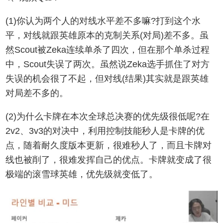
(1)你认为两个人的对线水平差不多嘛?打到这个水
平，对线就跟英雄原本的克制关系(对局)差不多。虽
然Scout被Zeka连续单杀了四次，但在那个单杀过程
中，Scout失误了两次。虽然说Zeka选手抓住了对方
失误的机会很了不起，但对线(结果)其实就是跟英雄
对局差不多的。
(2)为什么卡牌在本次全球总决赛的优先级很低呢?在
2v2、3v3的对决中，利用控制技能秒人是卡牌的优
点，随着耐久度版本更新，很难秒人了，而且卡牌对
线也被削了，很难发挥自己的优点。卡牌就变成了很
极端的滚雪球英雄，优先级就变低了。