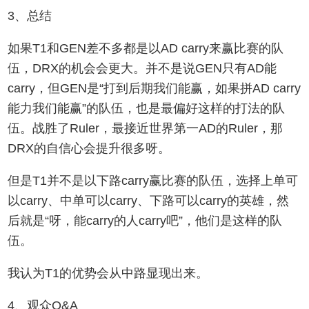
3、总结
如果T1和GEN差不多都是以AD carry来赢比赛的队
伍，DRX的机会会更大。并不是说GEN只有AD能
carry，但GEN是“打到后期我们能赢，如果拼AD carry
能力我们能赢”的队伍，也是最偏好这样的打法的队
伍。战胜了Ruler，最接近世界第一AD的Ruler，那
DRX的自信心会提升很多呀。
但是T1并不是以下路carry赢比赛的队伍，选择上单可
以carry、中单可以carry、下路可以carry的英雄，然
后就是“呀，能carry的人carry吧”，他们是这样的队
伍。
我认为T1的优势会从中路显现出来。
4、观众Q&A