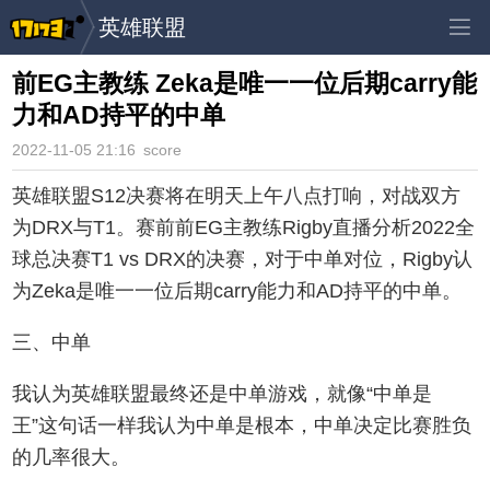
英雄联盟
前EG主教练 Zeka是唯一一位后期carry能
力和AD持平的中单
2022-11-05 21:16
score
英雄联盟S12决赛将在明天上午八点打响，对战双方
为DRX与T1。赛前前EG主教练Rigby直播分析2022全
球总决赛T1 vs DRX的决赛，对于中单对位，Rigby认
为Zeka是唯一一位后期carry能力和AD持平的中单。
三、中单
我认为英雄联盟最终还是中单游戏，就像“中单是
王”这句话一样我认为中单是根本，中单决定比赛胜负
的几率很大。