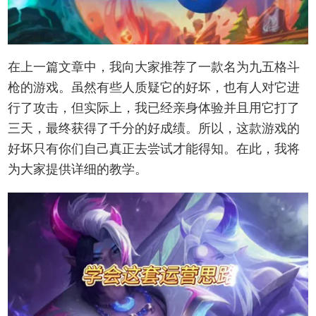
在上一篇文章中，我向大家推荐了一款名为九五格斗
枪的游戏。虽然有些人质疑它的好坏，也有人对它进
行了攻击，但实际上，我已经亲身体验并且用它打了
三天，最终获得了千分的好成绩。所以，这款游戏的
好坏只有你们自己真正去尝试才能得知。在此，我将
为大家提供详细的教学。