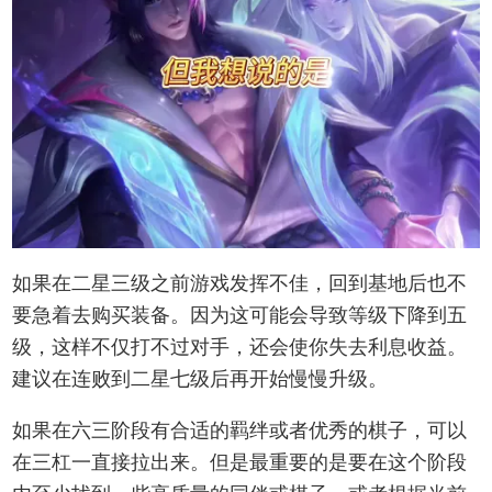
如果在二星三级之前游戏发挥不佳，回到基地后也不
要急着去购买装备。因为这可能会导致等级下降到五
级，这样不仅打不过对手，还会使你失去利息收益。
建议在连败到二星七级后再开始慢慢升级。
如果在六三阶段有合适的羁绊或者优秀的棋子，可以
在三杠一直接拉出来。但是最重要的是要在这个阶段