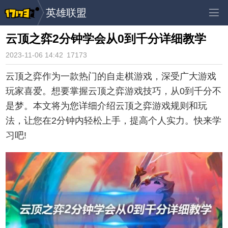
英雄联盟
云顶之弈2分钟学会从0到千分详细教学
2023-11-06 14:42
17173
云顶之弈作为一款热门的自走棋游戏，深受广大游戏
玩家喜爱。想要掌握云顶之弈游戏技巧，从0到千分不
是梦。本文将为您详细介绍云顶之弈游戏规则和玩
法，让您在2分钟内轻松上手，提高个人实力。快来学
习吧!