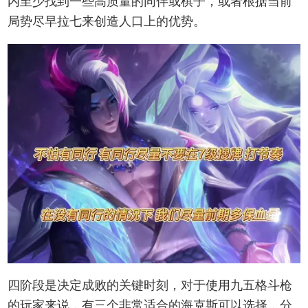
内至少找到一些高质量的同伴或棋子，或者根据当前
局势尽早拉七来创造人口上的优势。
四阶段是决定成败的关键时刻，对于使用九五格斗枪
的玩家来说，有三个非常适合的海克斯可以选择，分