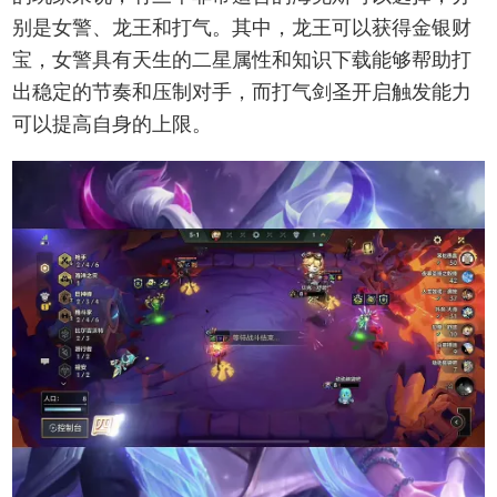
别是女警、龙王和打气。其中，龙王可以获得金银财
宝，女警具有天生的二星属性和知识下载能够帮助打
出稳定的节奏和压制对手，而打气剑圣开启触发能力
可以提高自身的上限。