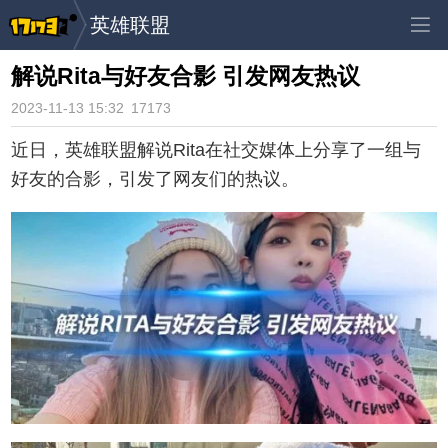
英雄联盟
解说Rita与好友合影 引发网友热议
2023-11-13 15:32
17173
近日，英雄联盟解说Rita在社交媒体上分享了一组与
好友的合影，引发了网友们的热议。