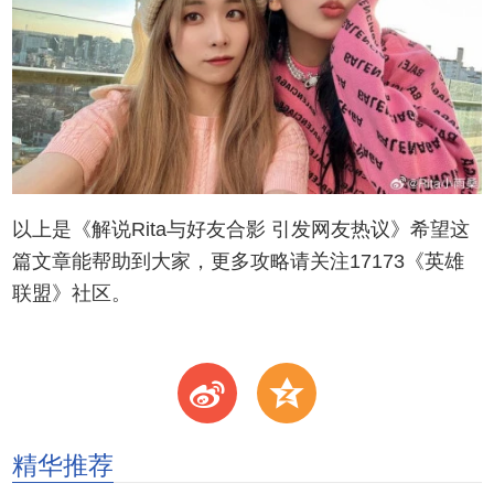
以上是《解说Rita与好友合影 引发网友热议》希望这
篇文章能帮助到大家，更多攻略请关注17173《英雄
联盟》社区。
t
z
精华推荐