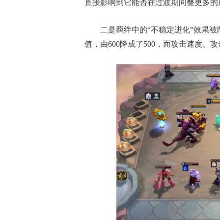
直接影响到它能否在过渡期间叠更多的
二是羁绊中的“不稳定进化”效果
值，由600降成了500，而攻击速度、