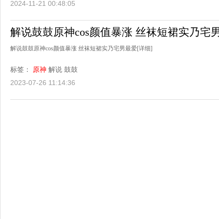
2024-11-21 00:48:05
解说鼓鼓原神cos颜值暴涨 丝袜短裙实乃宅
解说鼓鼓原神cos颜值暴涨 丝袜短裙实乃宅男最爱
[详细]
标签：
原神
解说
鼓鼓
2023-07-26 11:14:36