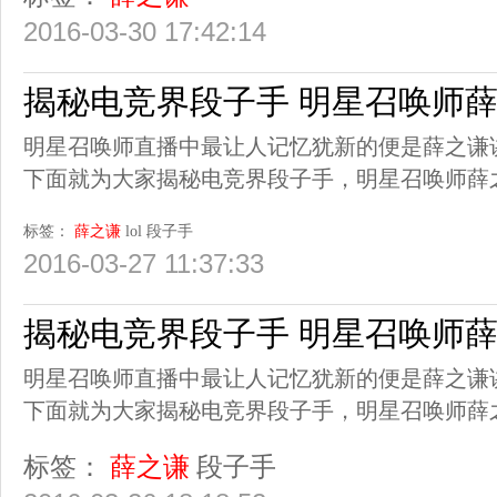
2016-03-30 17:42:14
揭秘电竞界段子手 明星召唤师
明星召唤师直播中最让人记忆犹新的便是薛之谦
下面就为大家揭秘电竞界段子手，明星召唤师薛
标签：
薛之谦
lol
段子手
2016-03-27 11:37:33
揭秘电竞界段子手 明星召唤师
明星召唤师直播中最让人记忆犹新的便是薛之谦
下面就为大家揭秘电竞界段子手，明星召唤师薛
标签：
薛之谦
段子手