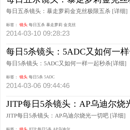
每日五杀镜头：暴走萝莉金克丝极限五杀
[详细]
标签：
镜头
每日五杀
暴走萝莉
金克丝
2014-03-10 09:28:23
每日5杀镜头：5ADC又如何一
每日5杀镜头：5ADC又如何一样一起秒杀
[详细]
标签：
镜头
每日5杀
5ADC
2014-03-06 09:44:46
JITP每日5杀镜头：AP乌迪尔
JITP每日5杀镜头：AP乌迪尔烧光一切吧
[详细]
标签：
镜头
JITP
每日5杀
AP乌迪尔