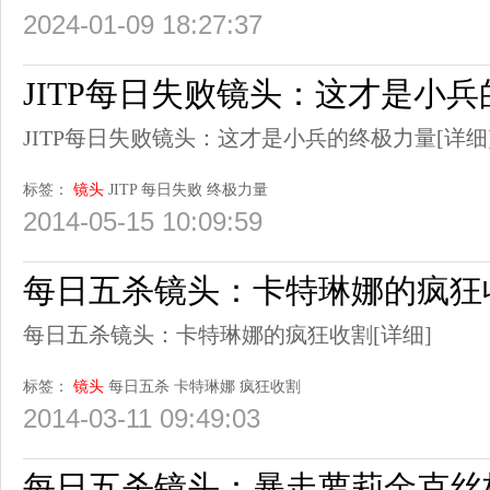
2024-01-09 18:27:37
JITP每日失败镜头：这才是小
JITP每日失败镜头：这才是小兵的终极力量
[详细
标签：
镜头
JITP
每日失败
终极力量
2014-05-15 10:09:59
每日五杀镜头：卡特琳娜的疯狂
每日五杀镜头：卡特琳娜的疯狂收割
[详细]
标签：
镜头
每日五杀
卡特琳娜
疯狂收割
2014-03-11 09:49:03
每日五杀镜头：暴走萝莉金克丝