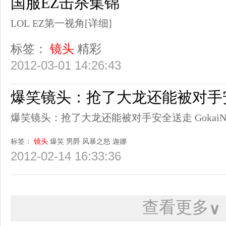
国服EZ击杀集锦
LOL EZ第一视角
[详细]
标签：
镜头
精彩
2012-03-01 14:26:43
爆笑镜头：抢了大龙还能被对手
爆笑镜头：抢了大龙还能被对手安全送走 GokaiN
标签：
镜头
爆笑
男爵
风暴之怒
迦娜
2012-02-14 16:33:36
查看更多
∨