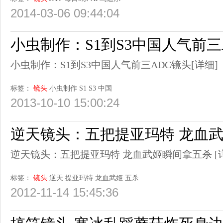
2014-03-06 09:44:04
小虫制作：S1到S3中国人气前三
小虫制作：S1到S3中国人气前三ADC镜头
[详细]
标签：
镜头
小虫制作
S1
S3
中国
2013-10-10 15:00:24
逆天镜头：五把提亚玛特 龙血
逆天镜头：五把提亚玛特 龙血武姬瞬间拿五杀
[
标签：
镜头
逆天
提亚玛特
龙血武姬
五杀
2012-11-14 15:45:36