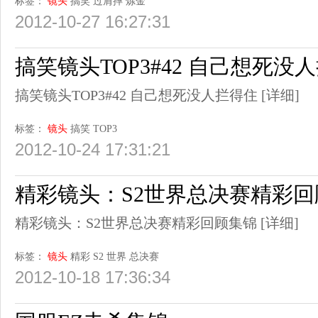
标签：
镜头
搞笑
过肩摔
炼金
2012-10-27 16:27:31
搞笑镜头TOP3#42 自己想死没
搞笑镜头TOP3#42 自己想死没人拦得住
[详细]
标签：
镜头
搞笑
TOP3
2012-10-24 17:31:21
精彩镜头：S2世界总决赛精彩回
精彩镜头：S2世界总决赛精彩回顾集锦
[详细]
标签：
镜头
精彩
S2
世界
总决赛
2012-10-18 17:36:34