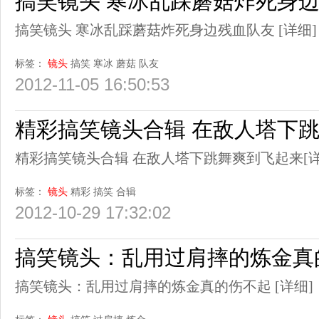
搞笑镜头 寒冰乱踩蘑菇炸死身
搞笑镜头 寒冰乱踩蘑菇炸死身边残血队友
[详细]
标签：
镜头
搞笑
寒冰
蘑菇
队友
2012-11-05 16:50:53
精彩搞笑镜头合辑 在敌人塔下
精彩搞笑镜头合辑 在敌人塔下跳舞爽到飞起来
[
标签：
镜头
精彩
搞笑
合辑
2012-10-29 17:32:02
搞笑镜头：乱用过肩摔的炼金真
搞笑镜头：乱用过肩摔的炼金真的伤不起
[详细]