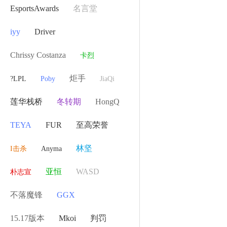
EsportsAwards
名言堂
iyy
Driver
Chrissy Costanza
卡烈
炬手
?LPL
Poby
JiaQi
莲华栈桥
冬转期
HongQ
TEYA
FUR
至高荣誉
林坚
I击杀
Anyma
亚恒
WASD
朴志宣
不落魔锋
GGX
15.17版本
Mkoi
判罚