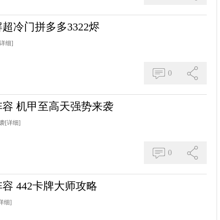
解超冷门拼多多3322烬
[详细]
0
阵容 机甲至高天强势来袭
袭
[详细]
0
容 442卡牌大师攻略
详细]