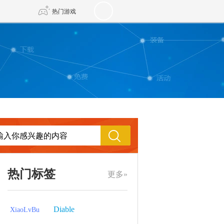
热门游戏
DNF
传奇4
剑网3旗舰版
新天龙八部
自由
诛仙世界
新仙侠5
热门标签
更多»
Diable
XiaoLvBu