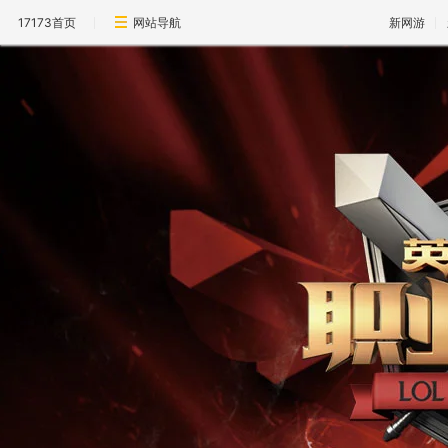
17173首页
网站导航
新网游