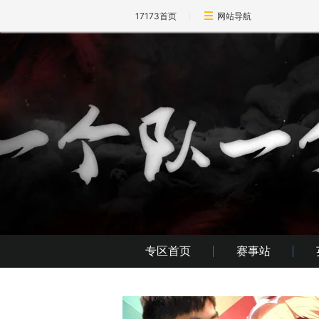
17173首页
网站导航
专区首页
赛事站