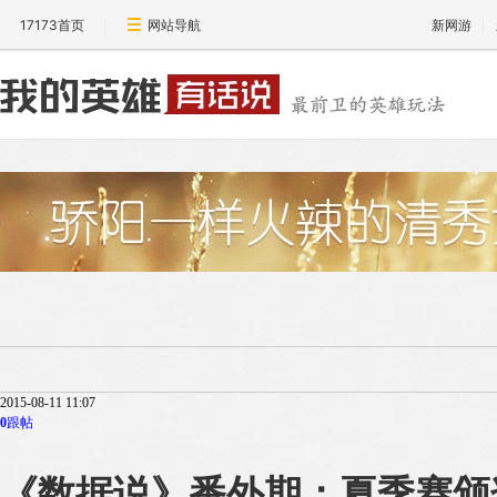
17173首页
网站导航
新网游
2015-08-11 11:07
0
跟帖
《数据说》番外期：夏季赛颁