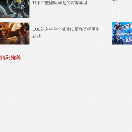
打不**型辅助 崛起的深海泰坦
LOL进入中单全盛时代 更多选择更多
针对
精彩推荐