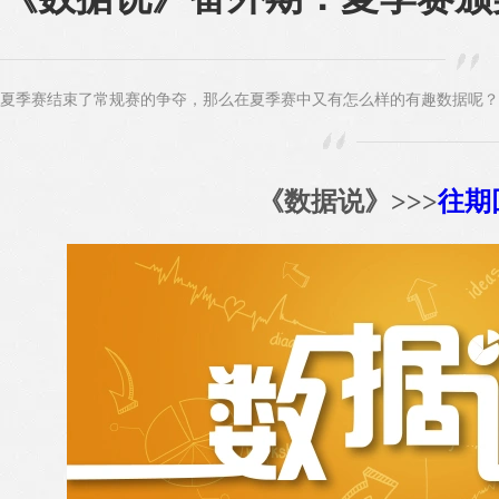
夏季赛结束了常规赛的争夺，那么在夏季赛中又有怎么样的有趣数据呢？
《数据说》>>>
往期