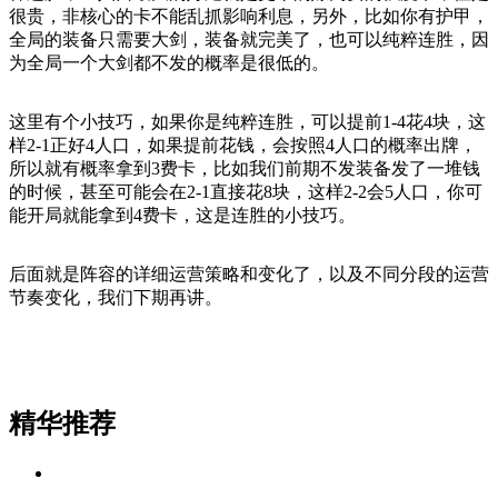
很贵，非核心的卡不能乱抓影响利息，另外，比如你有护甲，
全局的装备只需要大剑，装备就完美了，也可以纯粹连胜，因
为全局一个大剑都不发的概率是很低的。
这里有个小技巧，如果你是纯粹连胜，可以提前1-4花4块，这
样2-1正好4人口，如果提前花钱，会按照4人口的概率出牌，
所以就有概率拿到3费卡，比如我们前期不发装备发了一堆钱
的时候，甚至可能会在2-1直接花8块，这样2-2会5人口，你可
能开局就能拿到4费卡，这是连胜的小技巧。
后面就是阵容的详细运营策略和变化了，以及不同分段的运营
节奏变化，我们下期再讲。
精华推荐