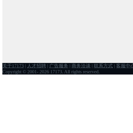
关于17173
|
人才招聘
|
广告服务
|
商务洽谈
|
联系方式
|
客服中
Copyright © 2001- 2026 17173. All rights reserved.