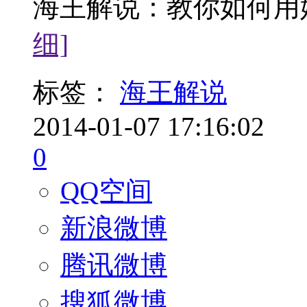
海王解说：教你如何用妖
细]
标签：
海王解说
2014-01-07 17:16:02
0
QQ空间
新浪微博
腾讯微博
搜狐微博