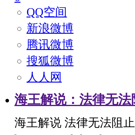
QQ空间
新浪微博
腾讯微博
搜狐微博
人人网
海王解说：法律无法
海王解说 法律无法阻止