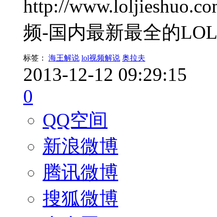
http://www.loljiesh
频-国内最新最全的LO
标签：
海王解说
lol视频解说
奥拉夫
2013-12-12 09:29:15
0
QQ空间
新浪微博
腾讯微博
搜狐微博