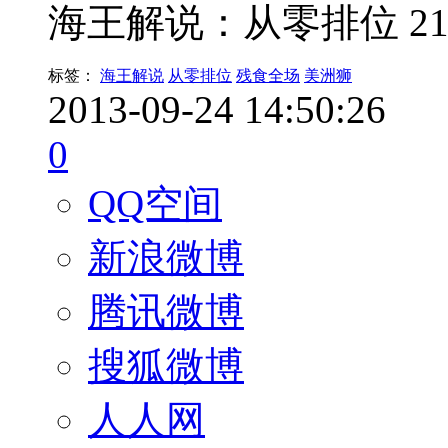
海王解说：从零排位 2
标签：
海王解说
从零排位
残食全场
美洲狮
2013-09-24 14:50:26
0
QQ空间
新浪微博
腾讯微博
搜狐微博
人人网