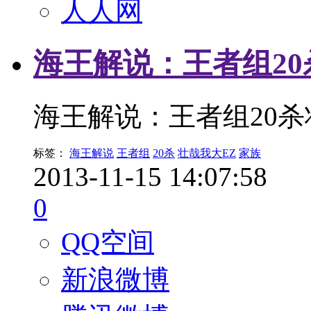
人人网
海王解说：王者组20
海王解说：王者组20杀
标签：
海王解说
王者组
20杀
壮哉我大EZ
家族
2013-11-15 14:07:58
0
QQ空间
新浪微博