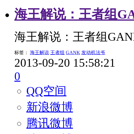
海王解说：王者组GA
海王解说：王者组GAN
标签：
海王解说
王者组
GANK
发动机法爷
2013-09-20 15:58:21
0
QQ空间
新浪微博
腾讯微博