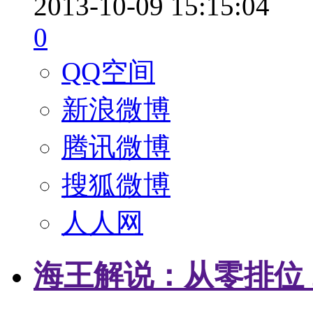
2013-10-09 15:15:04
0
QQ空间
新浪微博
腾讯微博
搜狐微博
人人网
海王解说：从零排位 