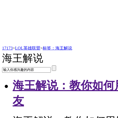
LOL英雄联盟
17173
>
LOL英雄联盟
>
标签：海王解说
海王解说
海王解说：教你如何
友