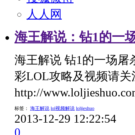
人人网
海王解说：钻1的一场
海王解说 钻1的一场屠杀
彩LOL攻略及视频请关
http://www.loljieshuo.c
标签：
海王解说
lol视频解说
loljieshuo
2013-12-29 12:22:54
0