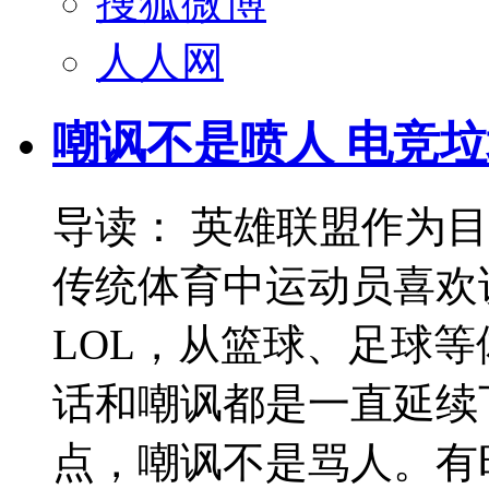
搜狐微博
人人网
嘲讽不是喷人 电竞
导读： 英雄联盟作为
传统体育中运动员喜欢
LOL，从篮球、足球等体
话和嘲讽都是一直延续
点，嘲讽不是骂人。有时