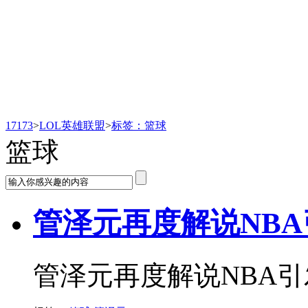
LOL英雄联盟
17173
>
LOL英雄联盟
>
标签：篮球
篮球
管泽元再度解说NBA
管泽元再度解说NBA引