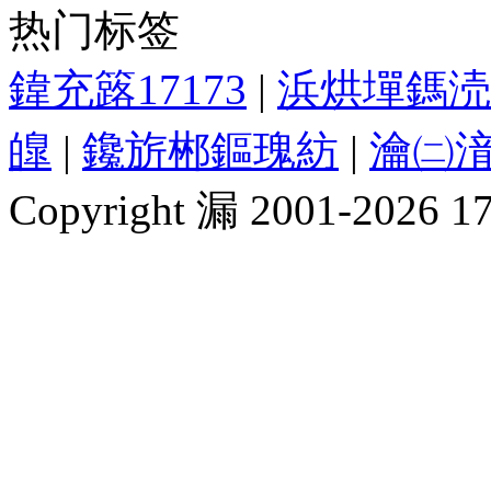
热门标签
鍏充簬17173
|
浜烘墠鎷涜
皥
|
鑱旂郴鏂瑰紡
|
瀹㈡湇
Copyright 漏 2001-2026 1717