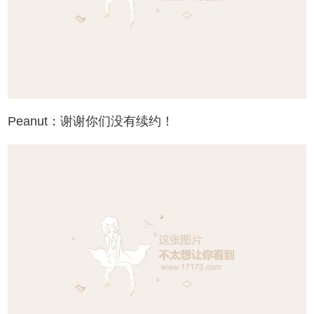
Peanut：谢谢你们没有续约！