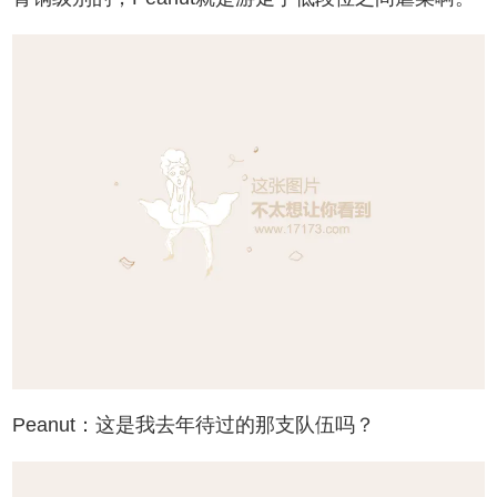
Peanut：这是我去年待过的那支队伍吗？