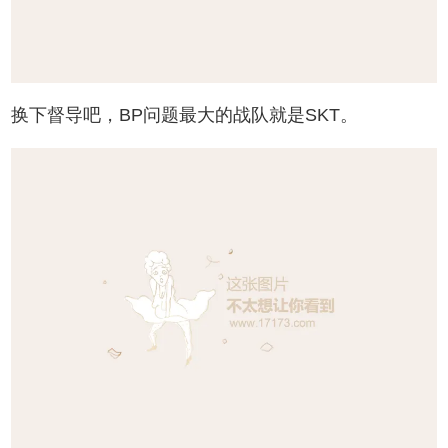
换下督导吧，BP问题最大的战队就是SKT。