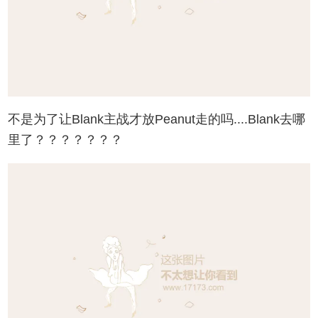
不是为了让Blank主战才放Peanut走的吗....Blank去哪
里了？？？？？？？