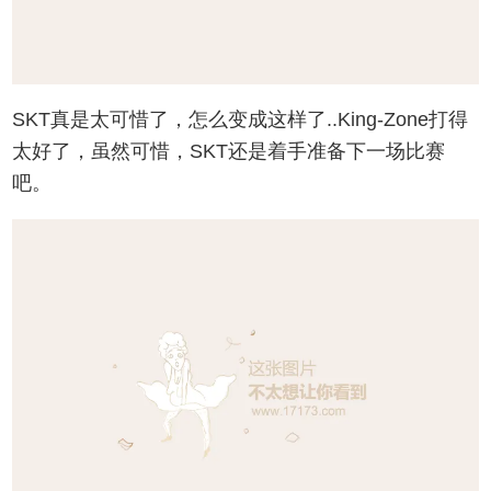
SKT真是太可惜了，怎么变成这样了..King-Zone打得
太好了，虽然可惜，SKT还是着手准备下一场比赛
吧。