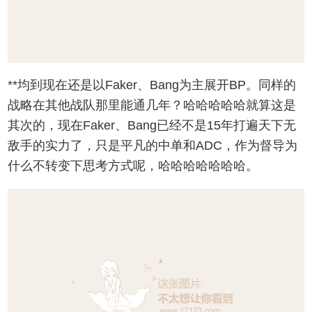
**均到现在还是以Faker、Bang为主展开BP。同样的
战略在其他战队那里能通几年？哈哈哈哈哈就算这是
其次的，现在Faker、Bang已经不是15年打遍天下无
敌手的实力了，只是平凡的中单和ADC，作为督导为
什么不转变下思考方式呢，哈哈哈哈哈哈哈。