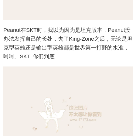
Peanut在SKT时，我以为因为是坦克版本，Peanut没
办法发挥自己的长处，去了King-Zone之后，无论是坦
克型英雄还是输出型英雄都是世界第一打野的水准，
呵呵。SKT..你们到底...