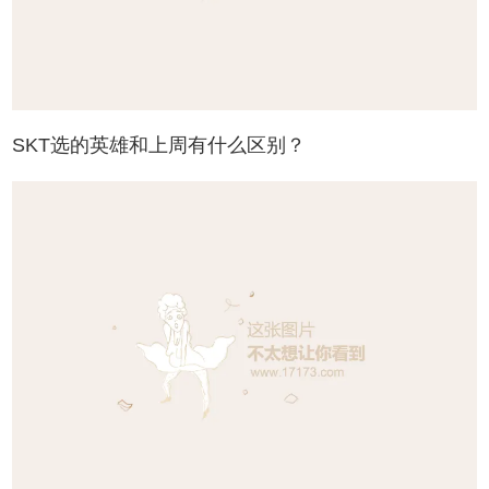
SKT选的英雄和上周有什么区别？