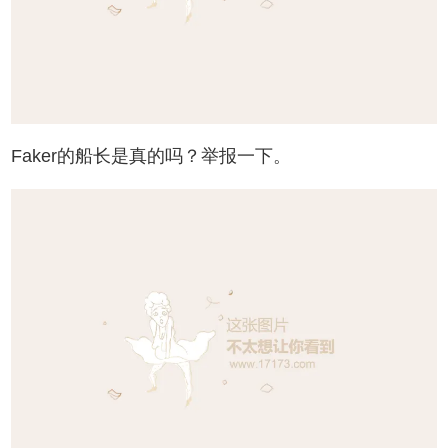
Faker的船长是真的吗？举报一下。