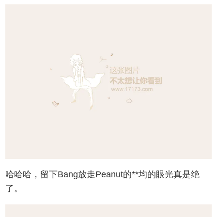
哈哈哈，留下Bang放走Peanut的**均的眼光真是绝
了。