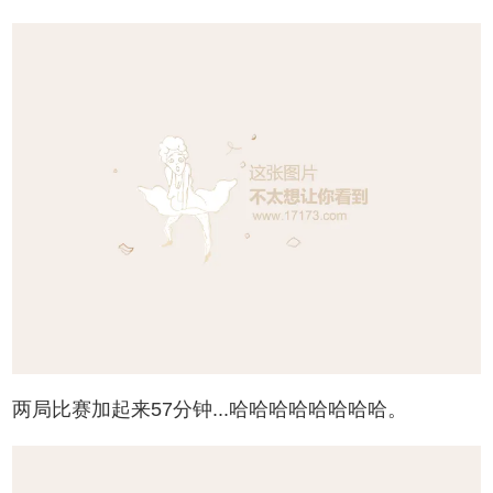
两局比赛加起来57分钟...哈哈哈哈哈哈哈哈。