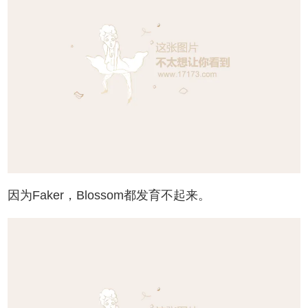
因为Faker，Blossom都发育不起来。