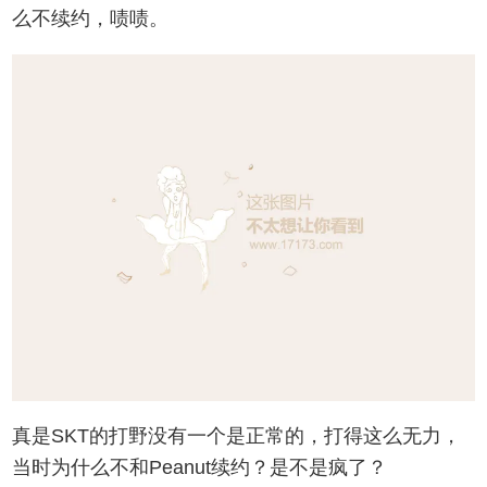
么不续约，啧啧。
真是SKT的打野没有一个是正常的，打得这么无力，
当时为什么不和Peanut续约？是不是疯了？