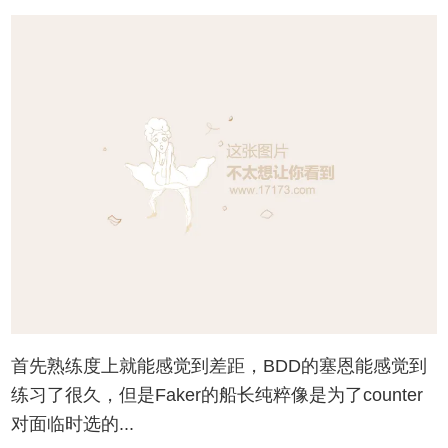
首先熟练度上就能感觉到差距，BDD的塞恩能感觉到
练习了很久，但是Faker的船长纯粹像是为了counter
对面临时选的...