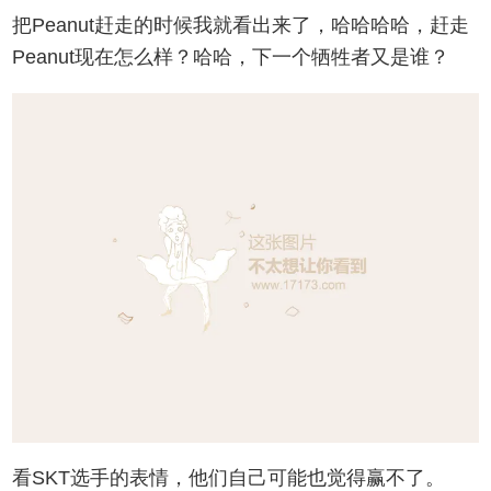
把Peanut赶走的时候我就看出来了，哈哈哈哈，赶走
Peanut现在怎么样？哈哈，下一个牺牲者又是谁？
看SKT选手的表情，他们自己可能也觉得赢不了。