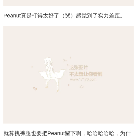
Peanut真是打得太好了（哭）感觉到了实力差距。
就算拽裤腿也要把Peanut留下啊，哈哈哈哈哈，为什