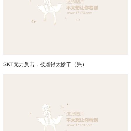
SKT无力反击，被虐得太惨了（哭）