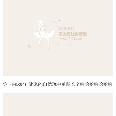
你（Faker）哪来的自信玩中单船长？哈哈哈哈哈哈哈