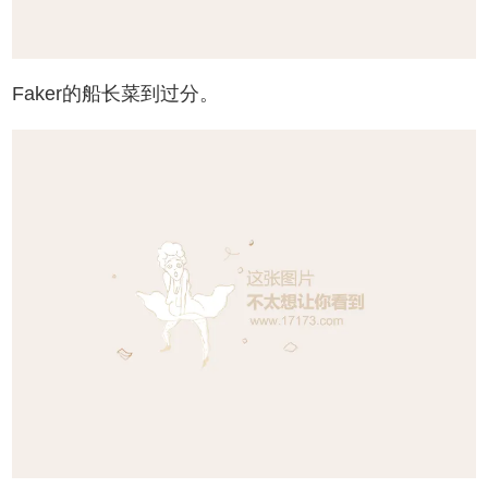
Faker的船长菜到过分。