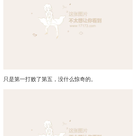
只是第一打败了第五，没什么惊奇的。