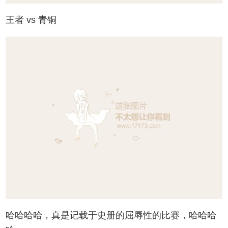
王者 vs 青铜
哈哈哈哈，真是记载于史册的屈辱性的比赛，哈哈哈