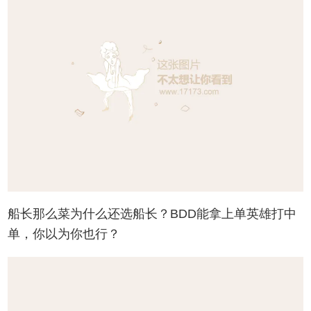
船长那么菜为什么还选船长？BDD能拿上单英雄打中
单，你以为你也行？