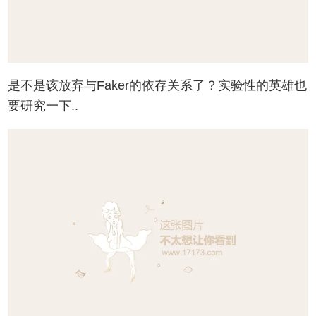
是不是该放弃与Faker的依存关系了？实验性的英雄也
要研究一下..